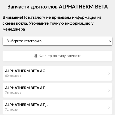
Запчасти для котлов ALPHATHERM BETA
Внимание! К каталогу не привязана информация из
схемы котла. Уточняйте точную информацию у
менеджера
Фильтр по типу запчасти
ALPHATHERM BETA AG
60 товаров
ALPHATHERM BETA AT
76 товаров
ALPHATHERM BETA AT_L
71 товар