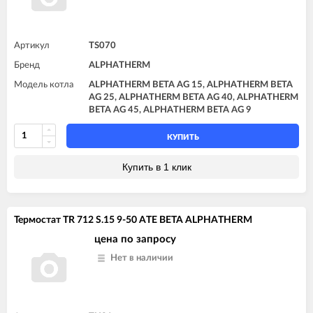
Артикул
TS070
Бренд
ALPHATHERM
Модель котла
ALPHATHERM BETA AG 15, ALPHATHERM BETA
AG 25, ALPHATHERM BETA AG 40, ALPHATHERM
BETA AG 45, ALPHATHERM BETA AG 9
КУПИТЬ
Купить в 1 клик
Термостат TR 712 S.15 9-50 ATE BETA ALPHATHERM
цена по запросу
Нет в наличии