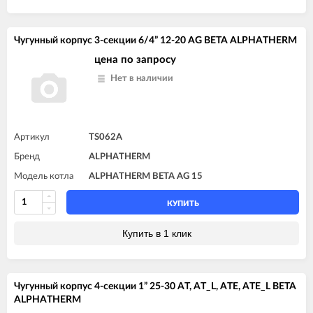
Чугунный корпус 3-секции 6/4” 12-20 AG BETA ALPHATHERM
цена по запросу
Нет в наличии
Артикул
TS062A
Бренд
ALPHATHERM
Модель котла
ALPHATHERM BETA AG 15
КУПИТЬ
Купить в 1 клик
Чугунный корпус 4-секции 1” 25-30 AT, AT_L, ATE, ATE_L BETA
ALPHATHERM