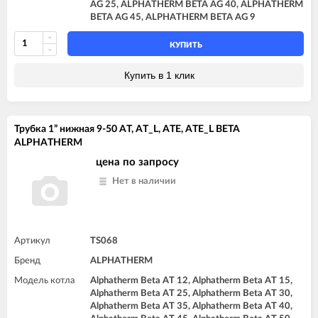
AG 25, ALPHATHERM BETA AG 40, ALPHATHERM
BETA AG 45, ALPHATHERM BETA AG 9
КУПИТЬ
Купить в 1 клик
Трубка 1” нижная 9-50 AT, AT_L, ATE, ATE_L BETA
ALPHATHERM
цена по запросу
Нет в наличии
Артикул
TS068
Бренд
ALPHATHERM
Модель котла
Alphatherm Beta AT 12, Alphatherm Beta AT 15,
Alphatherm Beta AT 25, Alphatherm Beta AT 30,
Alphatherm Beta AT 35, Alphatherm Beta AT 40,