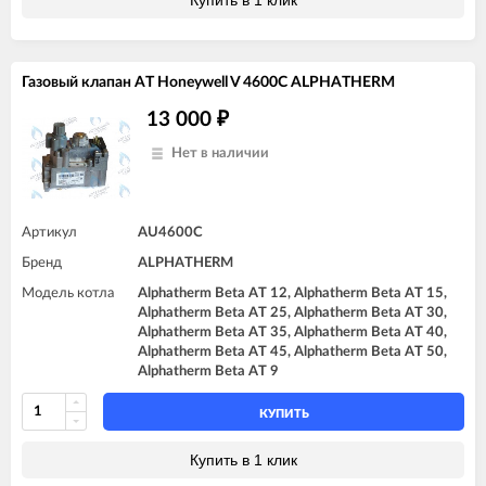
Газовый клапан AT Honeywell V 4600C ALPHATHERM
13 000
₽
Нет в наличии
Артикул
AU4600C
Бренд
ALPHATHERM
Модель котла
Alphatherm Beta AT 12, Alphatherm Beta AT 15,
Alphatherm Beta AT 25, Alphatherm Beta AT 30,
Alphatherm Beta AT 35, Alphatherm Beta AT 40,
Alphatherm Beta AT 45, Alphatherm Beta AT 50,
Alphatherm Beta AT 9
КУПИТЬ
Купить в 1 клик