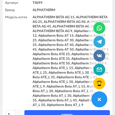
Артикул
TS099
Бренд
ALPHATHERM
Модель котла
ALPHATHERM BETA AG 15, ALPHATHERM BETA
AG 25, ALPHATHERM BETA AG 40, ALPHATHERM
BETA AG 45, ALPHATHERM BETA AG 50,
ALPHATHERM BETA AG 9, Alphatherm Beta AT
12, Alphatherm Beta AT 15, Alphatherm Beta AT
25, Alphatherm Beta AT 30, Alphatherm Beta AT
35, Alphatherm Beta AT 40, Alphatherm Beta AT
45, Alphatherm Beta AT 50, Alphatherm Beta AT 9,
Alphatherm Beta ATE 25, Alphatherm Beta ATE 30,
Alphatherm Beta ATE 35, Alphatherm Beta ATE 45,
Alphatherm Beta ATE 50, Alphatherm Beta ATE 9,
Alphatherm Beta ATE_L 15, Alphatherm Beta
ATE_L 25, Alphatherm Beta ATE_L 30, Alphatherm
Beta ATE_L 35, Alphatherm Beta ATE_L 45,
Alphatherm Beta ATE_L 50, Alphatherm Beta
ATE_L 9, Alphatherm Beta AT_L 15, Alphatherm
Beta AT_L 20, Alphatherm Beta AT_L 25,
Alphatherm Beta AT_L 30, Alphatherm Beta AT_L
35, Alphatherm Beta AT_L 45, Alphatherm Beta
AT_L 50, Alphatherm Beta AT_L 9