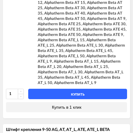
12, Alphatherm Beta AT 15, Alphatherm Beta AT
25, Alphatherm Beta AT 30, Alphatherm Beta AT
35, Alphatherm Beta AT 40, Alphatherm Beta AT
45, Alphatherm Beta AT 50, Alphatherm Beta AT 9,
Alphatherm Beta ATE 25, Alphatherm Beta ATE 30,
Alphatherm Beta ATE 35, Alphatherm Beta ATE 45,
Alphatherm Beta ATE 50, Alphatherm Beta ATE 9,
Alphatherm Beta ATE_L 15, Alphatherm Beta
ATE_L 25, Alphatherm Beta ATE_L 30, Alphatherm
Beta ATE_L 35, Alphatherm Beta ATE_L 45,
Alphatherm Beta ATE_L 50, Alphatherm Beta
ATE_L 9, Alphatherm Beta AT_L 15, Alphatherm
Beta AT_L 20, Alphatherm Beta AT_L 25,
Alphatherm Beta AT_L 30, Alphatherm Beta AT_L
35, Alphatherm Beta AT_L 45, Alphatherm Beta
AT_L 50, Alphatherm Beta AT_L 9
КУПИТЬ
Купить в 1 клик
Штифт крепления 9-50 AG, AT, AT_L, ATE, ATE_L BETA