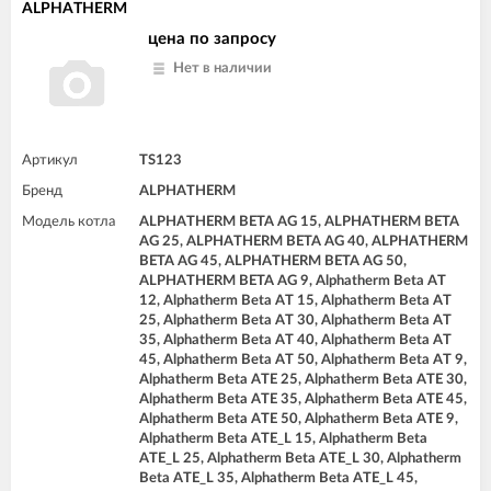
ALPHATHERM
цена по запросу
Нет в наличии
Артикул
TS123
Бренд
ALPHATHERM
Модель котла
ALPHATHERM BETA AG 15, ALPHATHERM BETA
AG 25, ALPHATHERM BETA AG 40, ALPHATHERM
BETA AG 45, ALPHATHERM BETA AG 50,
ALPHATHERM BETA AG 9, Alphatherm Beta AT
12, Alphatherm Beta AT 15, Alphatherm Beta AT
25, Alphatherm Beta AT 30, Alphatherm Beta AT
35, Alphatherm Beta AT 40, Alphatherm Beta AT
45, Alphatherm Beta AT 50, Alphatherm Beta AT 9,
Alphatherm Beta ATE 25, Alphatherm Beta ATE 30,
Alphatherm Beta ATE 35, Alphatherm Beta ATE 45,
Alphatherm Beta ATE 50, Alphatherm Beta ATE 9,
Alphatherm Beta ATE_L 15, Alphatherm Beta
ATE_L 25, Alphatherm Beta ATE_L 30, Alphatherm
Beta ATE_L 35, Alphatherm Beta ATE_L 45,