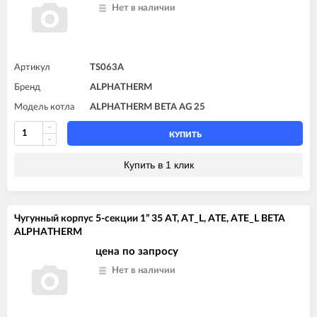
Нет в наличии
Артикул
TS063A
Бренд
ALPHATHERM
Модель котла
ALPHATHERM BETA AG 25
КУПИТЬ
Купить в 1 клик
Чугунный корпус 5-секции 1” 35 AT, AT_L, ATE, ATE_L BETA
ALPHATHERM
цена по запросу
Нет в наличии