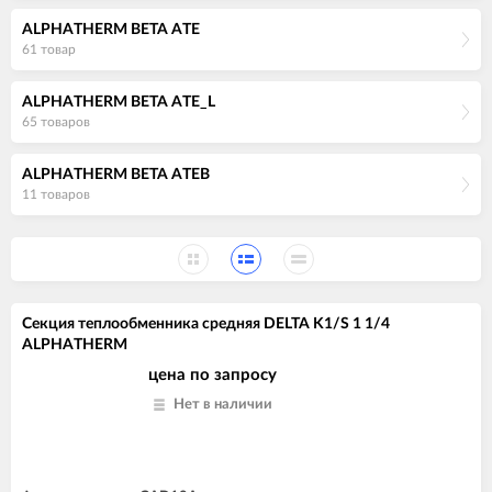
ALPHATHERM BETA ATE
61 товар
ALPHATHERM BETA ATE_L
65 товаров
ALPHATHERM BETA ATEB
11 товаров
Секция теплообменника средняя DELTA K1/S 1 1/4
ALPHATHERM
цена по запросу
Нет в наличии