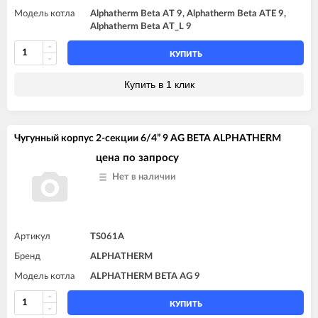
Модель котла
Alphatherm Beta AT 9, Alphatherm Beta ATE 9,
Alphatherm Beta AT_L 9
КУПИТЬ
Купить в 1 клик
Чугунный корпус 2-секции 6/4” 9 AG BETA ALPHATHERM
цена по запросу
Нет в наличии
Артикул
TS061A
Бренд
ALPHATHERM
Модель котла
ALPHATHERM BETA AG 9
КУПИТЬ