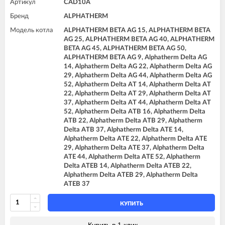
Артикул
CAD10A
Бренд
ALPHATHERM
Модель котла
ALPHATHERM BETA AG 15, ALPHATHERM BETA
AG 25, ALPHATHERM BETA AG 40, ALPHATHERM
BETA AG 45, ALPHATHERM BETA AG 50,
ALPHATHERM BETA AG 9, Alphatherm Delta AG
14, Alphatherm Delta AG 22, Alphatherm Delta AG
29, Alphatherm Delta AG 44, Alphatherm Delta AG
52, Alphatherm Delta AT 14, Alphatherm Delta AT
22, Alphatherm Delta AT 29, Alphatherm Delta AT
37, Alphatherm Delta AT 44, Alphatherm Delta AT
52, Alphatherm Delta ATB 16, Alphatherm Delta
ATB 22, Alphatherm Delta ATB 29, Alphatherm
Delta ATB 37, Alphatherm Delta ATE 14,
Alphatherm Delta ATE 22, Alphatherm Delta ATE
29, Alphatherm Delta ATE 37, Alphatherm Delta
ATE 44, Alphatherm Delta ATE 52, Alphatherm
Delta ATEB 14, Alphatherm Delta ATEB 22,
Alphatherm Delta ATEB 29, Alphatherm Delta
ATEB 37
КУПИТЬ
Купить в 1 клик