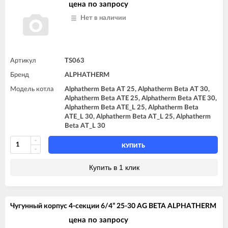
цена по запросу
Нет в наличии
Артикул
TS063
Бренд
ALPHATHERM
Модель котла
Alphatherm Beta AT 25, Alphatherm Beta AT 30,
Alphatherm Beta ATE 25, Alphatherm Beta ATE 30,
Alphatherm Beta ATE_L 25, Alphatherm Beta
ATE_L 30, Alphatherm Beta AT_L 25, Alphatherm
Beta AT_L 30
КУПИТЬ
Купить в 1 клик
Чугунный корпус 4-секции 6/4” 25-30 AG BETA ALPHATHERM
цена по запросу