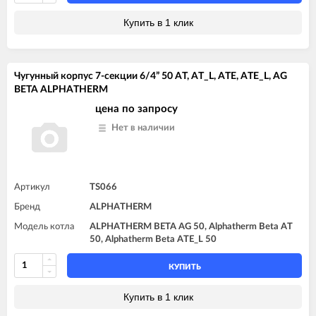
Купить в 1 клик
Чугунный корпус 7-секции 6/4” 50 AT, AT_L, ATE, ATE_L, AG
BETA ALPHATHERM
цена по запросу
Нет в наличии
Артикул
TS066
Бренд
ALPHATHERM
Модель котла
ALPHATHERM BETA AG 50, Alphatherm Beta AT
50, Alphatherm Beta ATE_L 50
КУПИТЬ
Купить в 1 клик