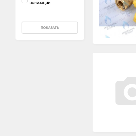
ионизации
ПОКАЗАТЬ