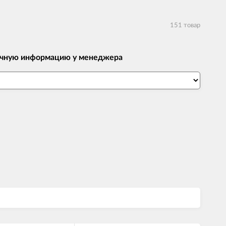
151 товар
 точную информацию у менеджера