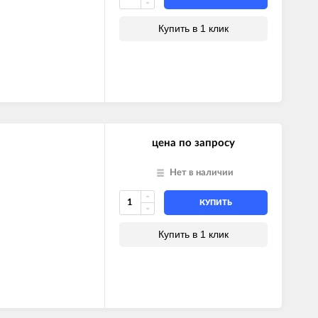
Купить в 1 клик
цена по запросу
Нет в наличии
КУПИТЬ
Купить в 1 клик