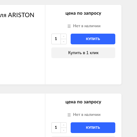
цена по запросу
еля ARISTON
Нет в наличии
КУПИТЬ
Купить в 1 клик
цена по запросу
Нет в наличии
КУПИТЬ