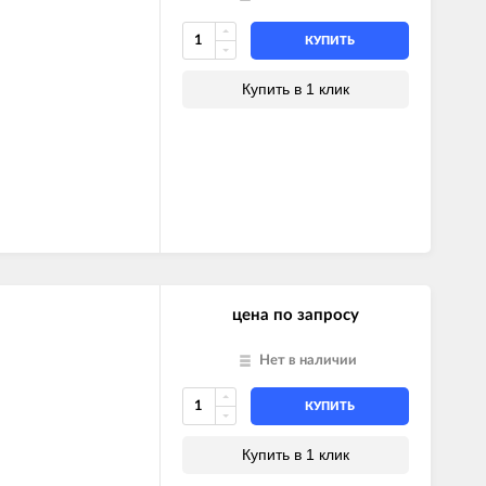
КУПИТЬ
Купить в 1 клик
цена по запросу
Нет в наличии
КУПИТЬ
Купить в 1 клик