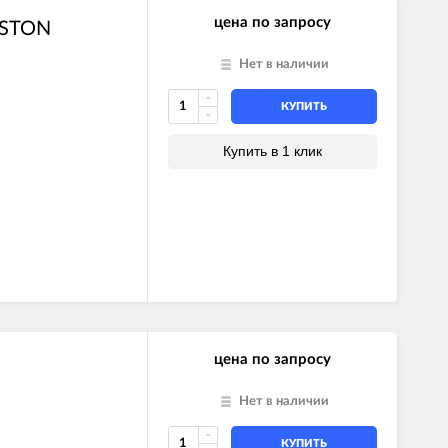
цена по запросу
ISTON
Нет в наличии
КУПИТЬ
Купить в 1 клик
цена по запросу
Нет в наличии
КУПИТЬ