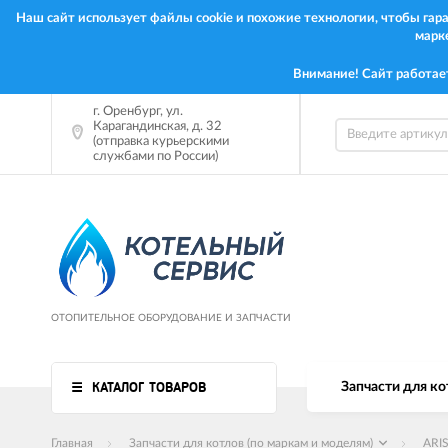
Наш сайт использует файлы cookie и похожие технологии, чтобы га
марк
Внимание! Сайт работае
г.
Оренбург
,
ул.
Карагандинская, д. 32
(отправка курьерскими
службами по России)
ОТОПИТЕЛЬНОЕ ОБОРУДОВАНИЕ И ЗАПЧАСТИ
КАТАЛОГ ТОВАРОВ
Запчасти для ко
Главная
Запчасти для котлов (по маркам и моделям)
ARI