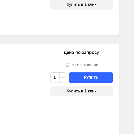
Купить в 1 клик
цена по запросу
Нет в наличии
КУПИТЬ
Купить в 1 клик