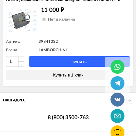
11 000
₽
Нет в наличии
Артикул
39841332
Бренд
LAMBORGHINI
КУПИТЬ
Купить в 1 клик
НАШ АДРЕС
8 (800) 3500-763