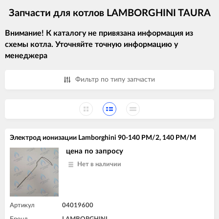
Запчасти для котлов LAMBORGHINI TAURA
Внимание! К каталогу не привязана информация из
схемы котла. Уточняйте точную информацию у
менеджера
Фильтр по типу запчасти
Электрод ионизации Lamborghini 90-140 PM/2, 140 PM/M
цена по запросу
Нет в наличии
Артикул
04019600