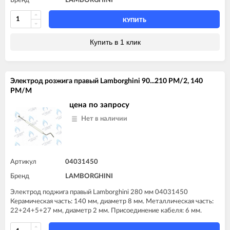
Бренд
LAMBORGHINI
КУПИТЬ
Купить в 1 клик
Электрод розжига правый Lamborghini 90...210 PM/2, 140
PM/M
цена по запросу
Нет в наличии
Артикул
04031450
Бренд
LAMBORGHINI
Электрод поджига правый Lamborghini 280 мм 04031450
Керамическая часть: 140 мм, диаметр 8 мм. Металлическая часть:
22+24+5+27 мм, диаметр 2 мм. Присоединение кабеля: 6 мм.