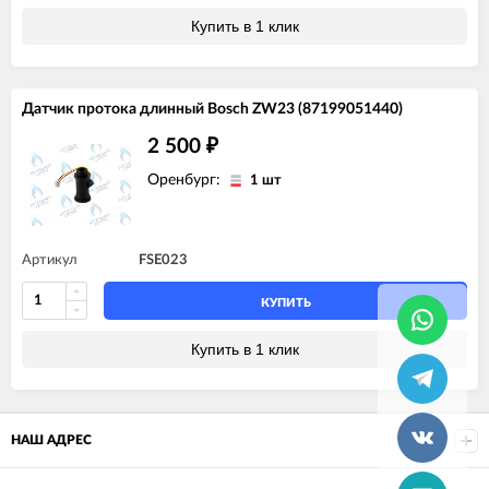
Купить в 1 клик
Датчик протока длинный Bosch ZW23 (87199051440)
2 500
₽
Оренбург:
1 шт
Артикул
FSE023
КУПИТЬ
Купить в 1 клик
НАШ АДРЕС