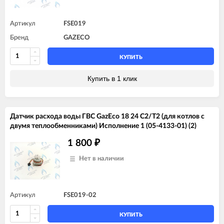
Артикул
FSE019
Бренд
GAZECO
КУПИТЬ
Купить в 1 клик
Датчик расхода воды ГВС GazEco 18 24 C2/T2 (для котлов с
двумя теплообменниками) Исполнение 1 (05-4133-01) (2)
1 800
₽
Нет в наличии
Артикул
FSE019-02
КУПИТЬ