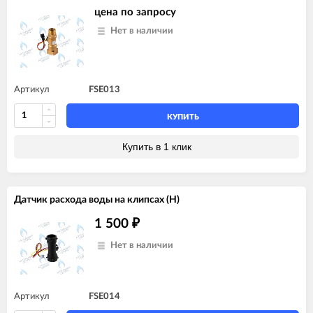
цена по запросу
Нет в наличии
Артикул
FSE013
КУПИТЬ
Купить в 1 клик
Датчик расхода воды на клипсах (H)
1 500
₽
Нет в наличии
Артикул
FSE014