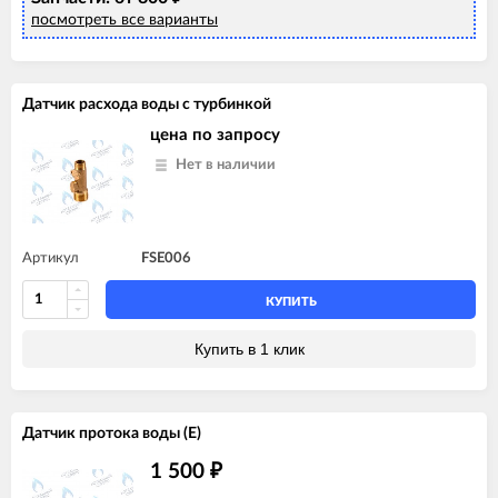
посмотреть все варианты
Датчик расхода воды с турбинкой
цена по запросу
Нет в наличии
Артикул
FSE006
КУПИТЬ
Купить в 1 клик
Датчик протока воды (E)
1 500
₽