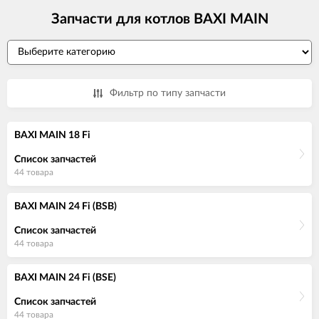
Запчасти для котлов BAXI MAIN
Фильтр по типу запчасти
BAXI MAIN 18 Fi
Список запчастей
44 товара
BAXI MAIN 24 Fi (BSB)
Список запчастей
44 товара
BAXI MAIN 24 Fi (BSE)
Список запчастей
44 товара