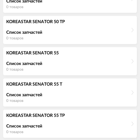
Список запчастей
0 товаров
KOREASTAR SENATOR 50 TP
Список запчастей
0 товаров
KOREASTAR SENATOR 55
Список запчастей
0 товаров
KOREASTAR SENATOR 55 T
Список запчастей
0 товаров
KOREASTAR SENATOR 55 TP
Список запчастей
0 товаров