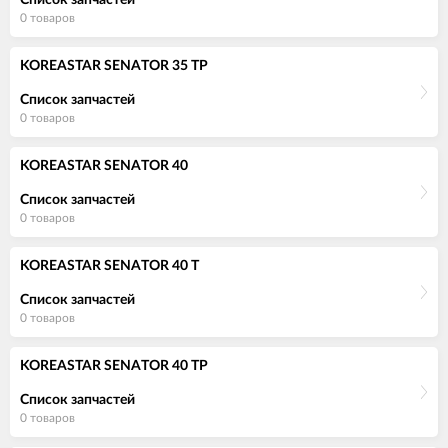
0 товаров
KOREASTAR SENATOR 35 TP
Список запчастей
0 товаров
KOREASTAR SENATOR 40
Список запчастей
0 товаров
KOREASTAR SENATOR 40 T
Список запчастей
0 товаров
KOREASTAR SENATOR 40 TP
Список запчастей
0 товаров