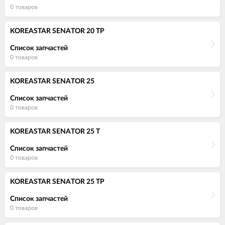
0 товаров
KOREASTAR SENATOR 20 TP
Список запчастей
0 товаров
KOREASTAR SENATOR 25
Список запчастей
0 товаров
KOREASTAR SENATOR 25 T
Список запчастей
0 товаров
KOREASTAR SENATOR 25 TP
Список запчастей
0 товаров