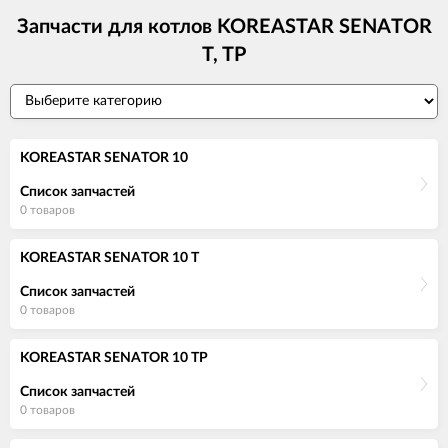
Запчасти для котлов KOREASTAR SENATOR
T, TP
KOREASTAR SENATOR 10
Список запчастей
0 товаров
KOREASTAR SENATOR 10 T
Список запчастей
0 товаров
KOREASTAR SENATOR 10 TP
Список запчастей
0 товаров