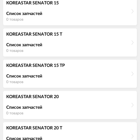
KOREASTAR SENATOR 15
Список запчастей
0 товаров
KOREASTAR SENATOR 15 T
Список запчастей
0 товаров
KOREASTAR SENATOR 15 TP
Список запчастей
0 товаров
KOREASTAR SENATOR 20
Список запчастей
0 товаров
KOREASTAR SENATOR 20 T
Список запчастей