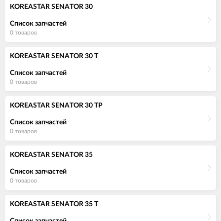
KOREASTAR SENATOR 30
Список запчастей
0 товаров
KOREASTAR SENATOR 30 T
Список запчастей
0 товаров
KOREASTAR SENATOR 30 TP
Список запчастей
0 товаров
KOREASTAR SENATOR 35
Список запчастей
0 товаров
KOREASTAR SENATOR 35 T
Список запчастей