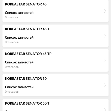
KOREASTAR SENATOR 45
Список запчастей
0 товаров
KOREASTAR SENATOR 45 T
Список запчастей
0 товаров
KOREASTAR SENATOR 45 TP
Список запчастей
0 товаров
KOREASTAR SENATOR 50
Список запчастей
0 товаров
KOREASTAR SENATOR 50 T