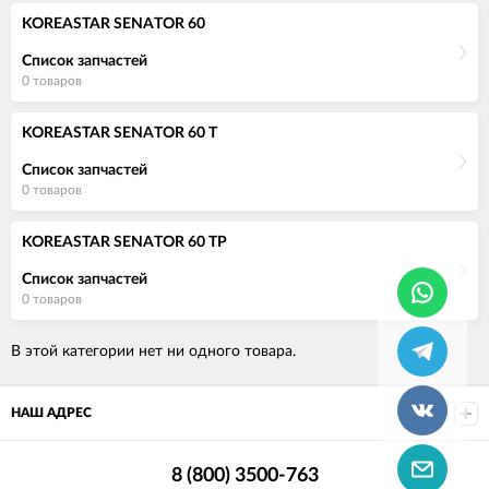
KOREASTAR SENATOR 60
Список запчастей
0 товаров
KOREASTAR SENATOR 60 T
Список запчастей
0 товаров
KOREASTAR SENATOR 60 TP
Список запчастей
0 товаров
В этой категории нет ни одного товара.
НАШ АДРЕС
8 (800) 3500-763