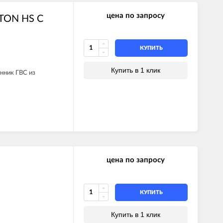
цена по запросу
STON HS C
КУПИТЬ
Купить в 1 клик
нник ГВС из
цена по запросу
КУПИТЬ
Купить в 1 клик