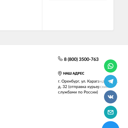
8 (800) 3500-763
НАШ АДРЕС
г.
Оренбург
,
ул. Карагандинская,
д. 32
(отправка курьерскими
службами по России)