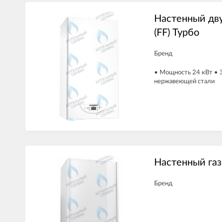
Настенный дв
(FF) Турбо
Бренд
• Мощность 24 кВт • 
нержавеющей стали
Настенный газ
Бренд