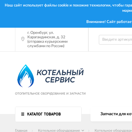
Наш сайт использует файлы cookie и похожие технологии, чтобы га
марк
Внимание! Сайт работае
г.
Оренбург
,
ул.
Карагандинская, д. 32
(отправка курьерскими
службами по России)
ОТОПИТЕЛЬНОЕ ОБОРУДОВАНИЕ И ЗАПЧАСТИ
КАТАЛОГ ТОВАРОВ
Запчасти для ко
Главная
Котельное оборудование
Котельное оборудова