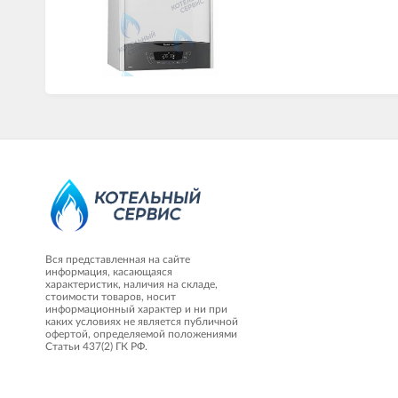
Вся представленная на сайте
информация, касающаяся
характеристик, наличия на складе,
стоимости товаров, носит
информационный характер и ни при
каких условиях не является публичной
офертой, определяемой положениями
Статьи 437(2) ГК РФ.