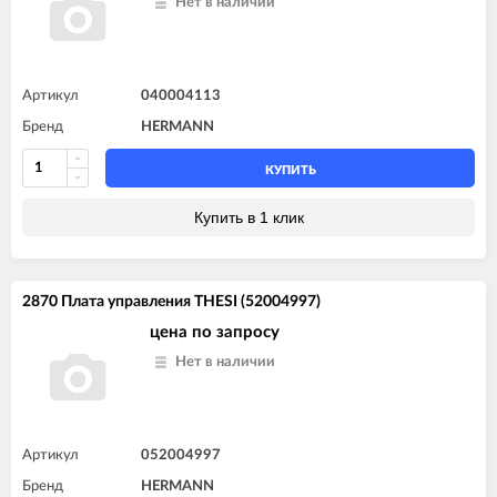
Нет в наличии
Артикул
040004113
Бренд
HERMANN
КУПИТЬ
Купить в 1 клик
2870 Плата управления THESI (52004997)
цена по запросу
Нет в наличии
Артикул
052004997
Бренд
HERMANN