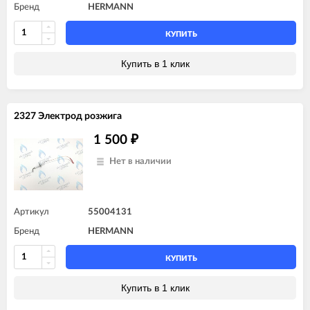
Бренд
HERMANN
КУПИТЬ
Купить в 1 клик
2327 Электрод розжига
1 500
₽
Нет в наличии
Артикул
55004131
Бренд
HERMANN
КУПИТЬ
Купить в 1 клик