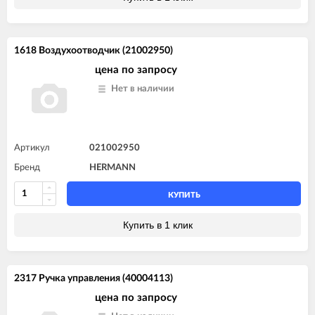
1618 Воздухоотводчик (21002950)
цена по запросу
Нет в наличии
Артикул
021002950
Бренд
HERMANN
КУПИТЬ
Купить в 1 клик
2317 Ручка управления (40004113)
цена по запросу