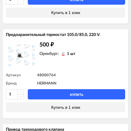
КУПИТЬ
Купить в 1 клик
Предохранительный термостат 105.0/85.0, 220 V.
500
₽
Оренбург:
1 шт
Артикул
48000764
Бренд
HERMANN
КУПИТЬ
Купить в 1 клик
Привод трехходового клапана