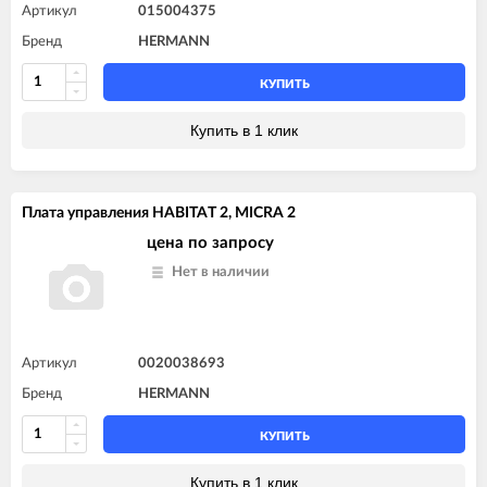
Артикул
015004375
Бренд
HERMANN
КУПИТЬ
Купить в 1 клик
Плата управления HABITAT 2, MICRA 2
цена по запросу
Нет в наличии
Артикул
0020038693
Бренд
HERMANN
КУПИТЬ
Купить в 1 клик