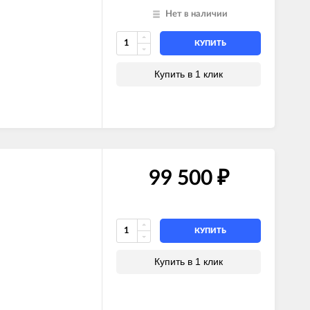
Нет в наличии
КУПИТЬ
Купить в 1 клик
99 500
₽
КУПИТЬ
Купить в 1 клик