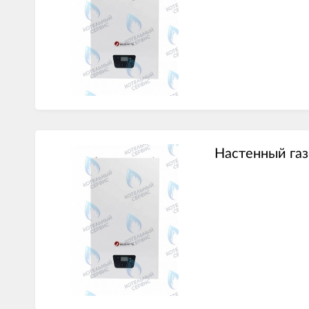
Настенный газ