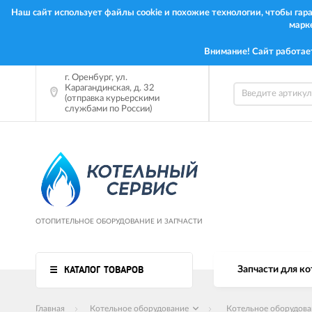
Наш сайт использует файлы cookie и похожие технологии, чтобы га
марк
Внимание! Сайт работае
г.
Оренбург
,
ул.
Карагандинская, д. 32
(отправка курьерскими
службами по России)
ОТОПИТЕЛЬНОЕ ОБОРУДОВАНИЕ И ЗАПЧАСТИ
КАТАЛОГ ТОВАРОВ
Запчасти для ко
Главная
Котельное оборудование
Котельное оборудов