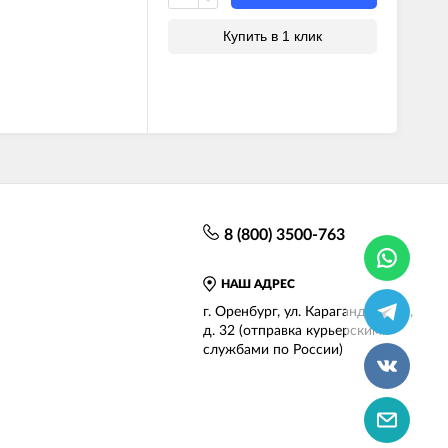
Купить в 1 клик
8 (800) 3500-763
НАШ АДРЕС
г.
Оренбург
,
ул. Карагандинская,
д. 32
(отправка курьерскими
службами по России)