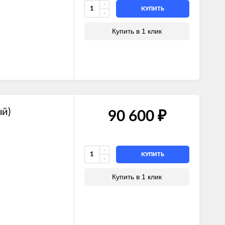
КУПИТЬ
Купить в 1 клик
ый)
90 600
₽
КУПИТЬ
Купить в 1 клик