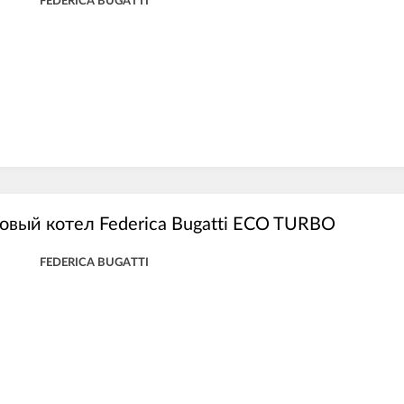
FEDERICA BUGATTI
овый котел Federica Bugatti ECO TURBO
FEDERICA BUGATTI