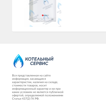
Вся представленная на сайте
информация, касающаяся
характеристик, наличия на складе,
стоимости товаров, носит
информационный характер и ни при
каких условиях не является публичной
офертой, определяемой положениями
Статьи 437(2) ГК РФ.