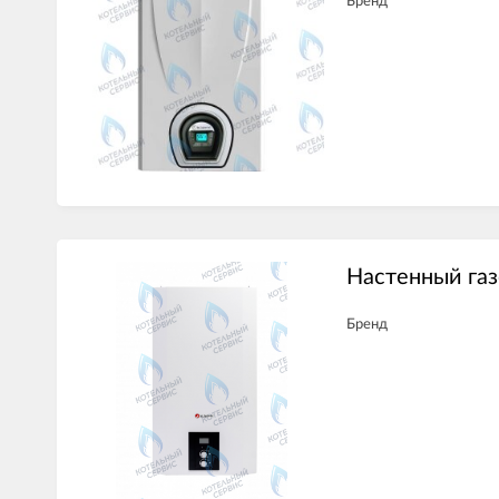
Бренд
Настенный газ
Бренд