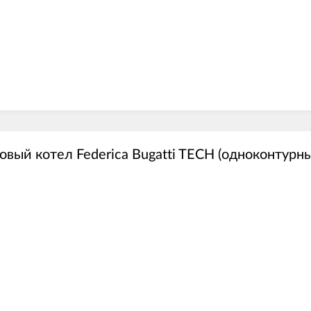
овый котел Federica Bugatti TECH (одноконтурн