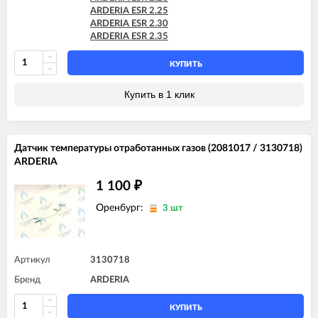
ARDERIA ESR 2.25
ARDERIA ESR 2.30
ARDERIA ESR 2.35
КУПИТЬ
Купить в 1 клик
Датчик температуры отработанных газов (2081017 / 3130718)
ARDERIA
1 100
₽
Оренбург:
3 шт
Артикул
3130718
Бренд
ARDERIA
КУПИТЬ