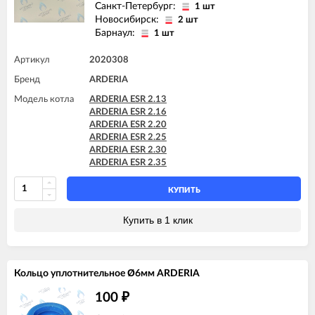
Санкт-Петербург:
1 шт
Новосибирск:
2 шт
Барнаул:
1 шт
Артикул
2020308
Бренд
ARDERIA
Модель котла
ARDERIA ESR 2.13
ARDERIA ESR 2.16
ARDERIA ESR 2.20
ARDERIA ESR 2.25
ARDERIA ESR 2.30
ARDERIA ESR 2.35
КУПИТЬ
Купить в 1 клик
Кольцо уплотнительное Ø6мм ARDERIA
100
₽