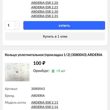
ARDERIA ESR 2.20
ARDERIA ESR 2.25
ARDERIA ESR 2.30
ARDERIA ESR 2.35
КУПИТЬ
Купить в 1 клик
Кольцо уплотнительное (прокладка 1/2) (3080043) ARDERIA
100
₽
Оренбург:
>5 шт
Артикул
3080043
Бренд
ARDERIA
Модель котла
ARDERIA ESR 2.13
ARDERIA ESR 2.16