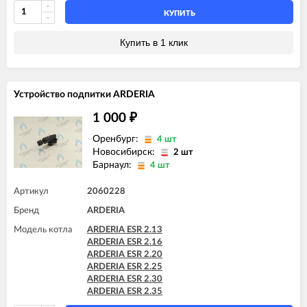
КУПИТЬ
Купить в 1 клик
Устройство подпитки ARDERIA
1 000
₽
Оренбург:
4 шт
Новосибирск:
2 шт
Барнаул:
4 шт
Артикул
2060228
Бренд
ARDERIA
Модель котла
ARDERIA ESR 2.13
ARDERIA ESR 2.16
ARDERIA ESR 2.20
ARDERIA ESR 2.25
ARDERIA ESR 2.30
ARDERIA ESR 2.35