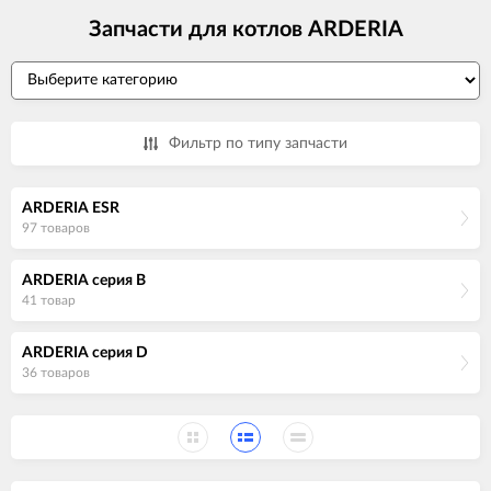
Запчасти для котлов ARDERIA
Фильтр по типу запчасти
ARDERIA ESR
97 товаров
ARDERIA серия B
41 товар
ARDERIA серия D
36 товаров