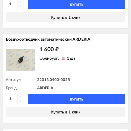
КУПИТЬ
Купить в 1 клик
Воздухоотводчик автоматический ARDERIA
1 600
₽
Оренбург:
1 шт
Артикул
22013.0400-002R
Бренд
ARDERIA
КУПИТЬ
Купить в 1 клик