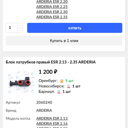
ARDERIA ESR 2.20
ARDERIA ESR 2.25
ARDERIA ESR 2.30
ARDERIA ESR 2.35
КУПИТЬ
Купить в 1 клик
Блок патрубков правый ESR 2.13 - 2.35 ARDERIA
1 200
₽
Оренбург:
5 шт
Новосибирск:
1 шт
Барнаул:
1 шт
Артикул
2060240
Бренд
ARDERIA
Модель котла
ARDERIA ESR 2.13
ARDERIA ESR 2.16