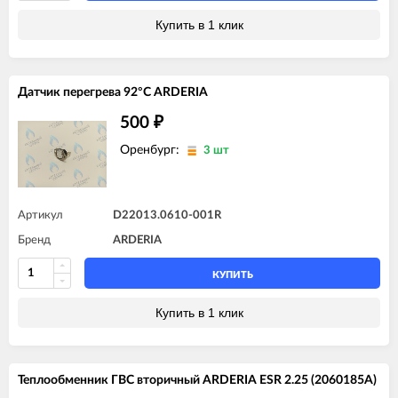
Купить в 1 клик
Датчик перегрева 92°С ARDERIA
500
₽
Оренбург:
3 шт
Артикул
D22013.0610-001R
Бренд
ARDERIA
КУПИТЬ
Купить в 1 клик
Теплообменник ГВС вторичный ARDERIA ESR 2.25 (2060185A)