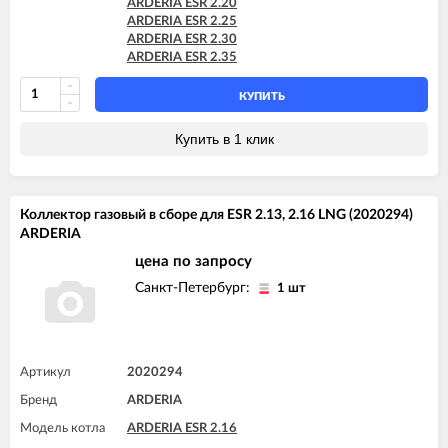
ARDERIA ESR 2.20
ARDERIA ESR 2.25
ARDERIA ESR 2.30
ARDERIA ESR 2.35
КУПИТЬ
Купить в 1 клик
Коллектор газовый в сборе для ESR 2.13, 2.16 LNG (2020294)
ARDERIA
цена по запросу
Санкт-Петербург:
1 шт
Артикул
2020294
Бренд
ARDERIA
Модель котла
ARDERIA ESR 2.16