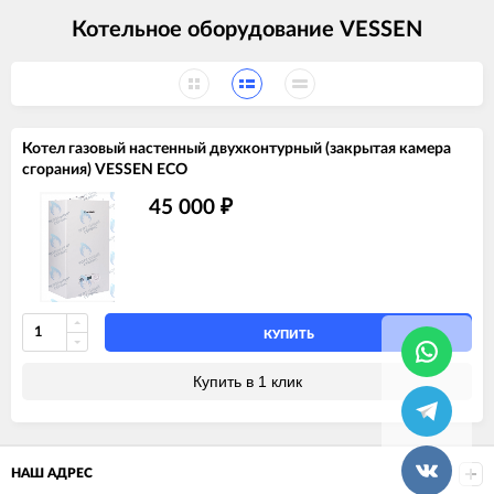
Котельное оборудование VESSEN
Котел газовый настенный двухконтурный (закрытая камера
сгорания) VESSEN ECO
45 000
₽
КУПИТЬ
Купить в 1 клик
НАШ АДРЕС