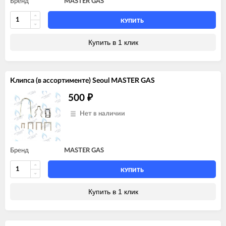
Бренд
MASTER GAS
КУПИТЬ
Купить в 1 клик
Клипса (в ассортименте) Seoul MASTER GAS
500
₽
Нет в наличии
Бренд
MASTER GAS
КУПИТЬ
Купить в 1 клик