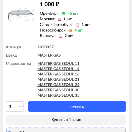
1 000
₽
Оренбург:
>5 шт
Москва:
1 шт
Санкт-Петербург:
1 шт
Новосибирск:
4 шт
Барнаул:
2 шт
Артикул
2020337
Бренд
MASTER GAS
Модель котла
MASTER GAS SEOUL 11
MASTER GAS SEOUL 14
MASTER GAS SEOUL 16
MASTER GAS SEOUL 21
MASTER GAS SEOUL 24
MASTER GAS SEOUL 30
MASTER GAS SEOUL 35
КУПИТЬ
Купить в 1 клик