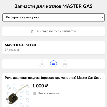
Запчасти для котлов MASTER GAS
Фильтр по типу запчасти
MASTER GAS SEOUL
39 товаров
Реле давления воздуха (прессостат, маностат) Master Gas Seoul
1 000
₽
Нет в наличии