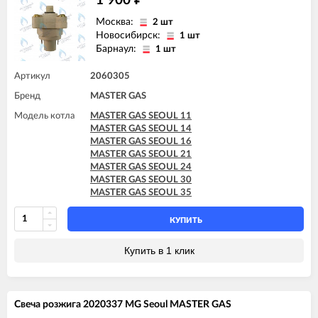
1 900
Москва:
2 шт
Новосибирск:
1 шт
Барнаул:
1 шт
Артикул
2060305
Бренд
MASTER GAS
Модель котла
MASTER GAS SEOUL 11
MASTER GAS SEOUL 14
MASTER GAS SEOUL 16
MASTER GAS SEOUL 21
MASTER GAS SEOUL 24
MASTER GAS SEOUL 30
MASTER GAS SEOUL 35
КУПИТЬ
Купить в 1 клик
Свеча розжига 2020337 MG Seoul MASTER GAS