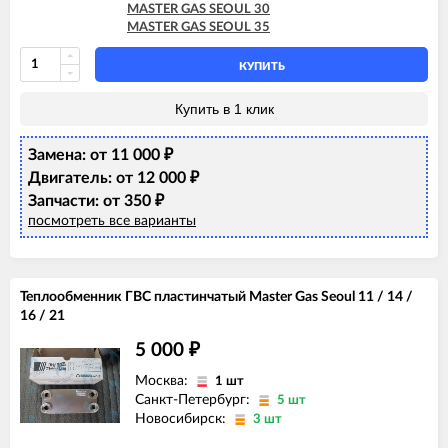
MASTER GAS SEOUL 30
MASTER GAS SEOUL 35
КУПИТЬ
Купить в 1 клик
Замена: от 11 000
₽
Двигатель: от 12 000
₽
Запчасти: от 350
₽
посмотреть все варианты
Теплообменник ГВС пластинчатый Master Gas Seoul 11 / 14 /
16 / 21
5 000
₽
Москва:
1 шт
Санкт-Петербург:
5 шт
Новосибирск:
3 шт