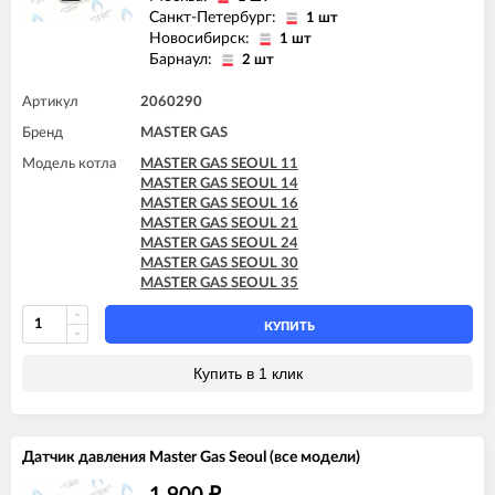
Санкт-Петербург:
1 шт
Новосибирск:
1 шт
Барнаул:
2 шт
Артикул
2060290
Бренд
MASTER GAS
Модель котла
MASTER GAS SEOUL 11
MASTER GAS SEOUL 14
MASTER GAS SEOUL 16
MASTER GAS SEOUL 21
MASTER GAS SEOUL 24
MASTER GAS SEOUL 30
MASTER GAS SEOUL 35
КУПИТЬ
Купить в 1 клик
Датчик давления Master Gas Seoul (все модели)
₽