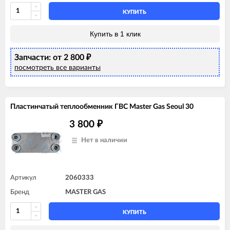
КУПИТЬ
Купить в 1 клик
Запчасти: от 2 800
₽
посмотреть все варианты
Пластинчатый теплообменник ГВС Master Gas Seoul 30
3 800
₽
Нет в наличии
Артикул
2060333
Бренд
MASTER GAS
КУПИТЬ