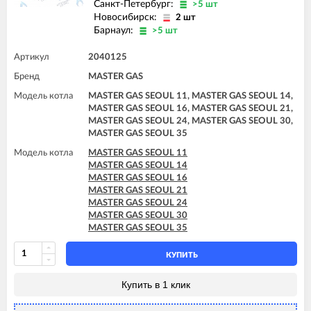
Санкт-Петербург:
>5 шт
Новосибирск:
2 шт
Барнаул:
>5 шт
Артикул
2040125
Бренд
MASTER GAS
Модель котла
MASTER GAS SEOUL 11, MASTER GAS SEOUL 14,
MASTER GAS SEOUL 16, MASTER GAS SEOUL 21,
MASTER GAS SEOUL 24, MASTER GAS SEOUL 30,
MASTER GAS SEOUL 35
Модель котла
MASTER GAS SEOUL 11
MASTER GAS SEOUL 14
MASTER GAS SEOUL 16
MASTER GAS SEOUL 21
MASTER GAS SEOUL 24
MASTER GAS SEOUL 30
MASTER GAS SEOUL 35
КУПИТЬ
Купить в 1 клик