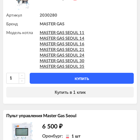
Артикул
2030280
Бренд
MASTER GAS
Модель котла
MASTER GAS SEOUL 11
MASTER GAS SEOUL 14
MASTER GAS SEOUL 16
MASTER GAS SEOUL 21
MASTER GAS SEOUL 24
MASTER GAS SEOUL 30
MASTER GAS SEOUL 35
КУПИТЬ
Купить в 1 клик
Пульт управления Master Gas Seoul
6 500
₽
Оренбург:
1 шт