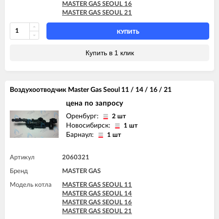
MASTER GAS SEOUL 16
MASTER GAS SEOUL 21
КУПИТЬ
Купить в 1 клик
Воздухоотводчик Master Gas Seoul 11 / 14 / 16 / 21
цена по запросу
Оренбург:
2 шт
Новосибирск:
1 шт
Барнаул:
1 шт
Артикул
2060321
Бренд
MASTER GAS
Модель котла
MASTER GAS SEOUL 11
MASTER GAS SEOUL 14
MASTER GAS SEOUL 16
MASTER GAS SEOUL 21