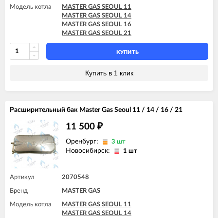
Модель котла
MASTER GAS SEOUL 11
MASTER GAS SEOUL 14
MASTER GAS SEOUL 16
MASTER GAS SEOUL 21
КУПИТЬ
Купить в 1 клик
Расширительный бак Master Gas Seoul 11 / 14 / 16 / 21
11 500
₽
Оренбург:
3 шт
Новосибирск:
1 шт
Артикул
2070548
Бренд
MASTER GAS
Модель котла
MASTER GAS SEOUL 11
MASTER GAS SEOUL 14