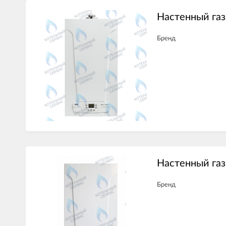
Настенный га
Бренд
Настенный газ
Бренд