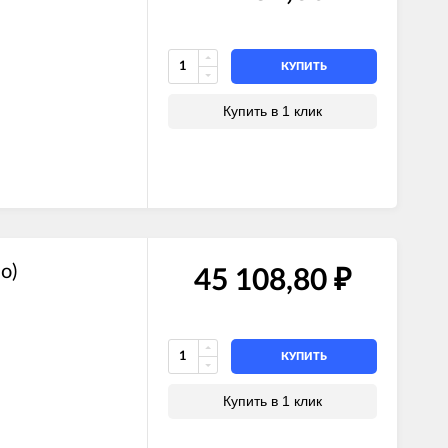
КУПИТЬ
Купить в 1 клик
о)
45 108,80
₽
КУПИТЬ
Купить в 1 клик