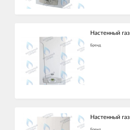
Настенный газ
Бренд
Настенный газ
Бренд