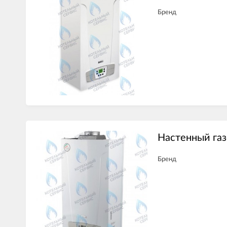
Бренд
Настенный газ
Бренд