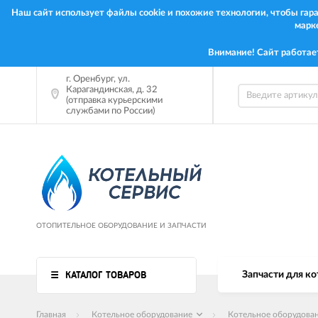
Наш сайт использует файлы cookie и похожие технологии, чтобы га
марк
Внимание! Сайт работае
г.
Оренбург
,
ул.
Карагандинская, д. 32
(отправка курьерскими
службами по России)
ОТОПИТЕЛЬНОЕ ОБОРУДОВАНИЕ И ЗАПЧАСТИ
КАТАЛОГ ТОВАРОВ
Запчасти для ко
Главная
Котельное оборудование
Котельное оборудова