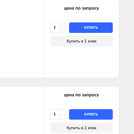
цена по запросу
КУПИТЬ
Купить в 1 клик
цена по запросу
КУПИТЬ
Купить в 1 клик