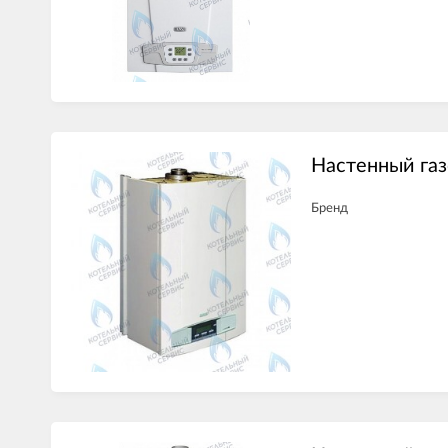
Настенный газ
Бренд