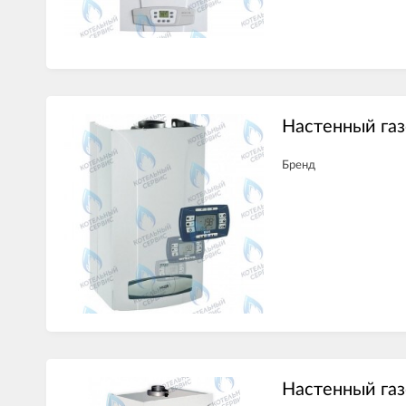
Настенный газ
Бренд
Настенный газ