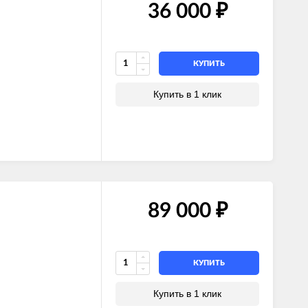
36 000
₽
КУПИТЬ
Купить в 1 клик
89 000
₽
КУПИТЬ
Купить в 1 клик