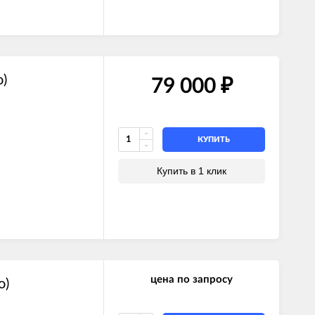
)
79 000
₽
КУПИТЬ
Купить в 1 клик
цена по запросу
о)