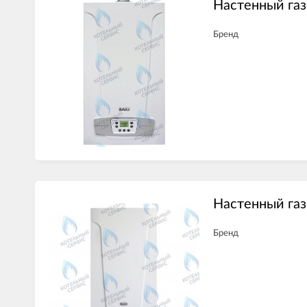
Настенный газ
Бренд
Настенный газ
Бренд