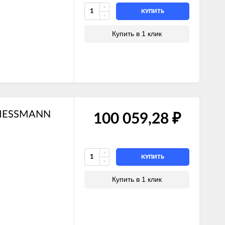
КУПИТЬ
Купить в 1 клик
 VIESSMANN
100 059,28
₽
КУПИТЬ
Купить в 1 клик