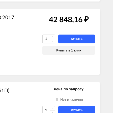
B 2017
42 848,16
₽
КУПИТЬ
Купить в 1 клик
цена по запросу
S1D)
Нет в наличии
КУПИТЬ