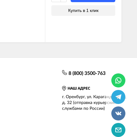
Купить в 1 клик
8 (800) 3500-763
НАШ АДРЕС
г.
Оренбург
,
ул. Карагандинская,
д. 32
(отправка курьерскими
службами по России)