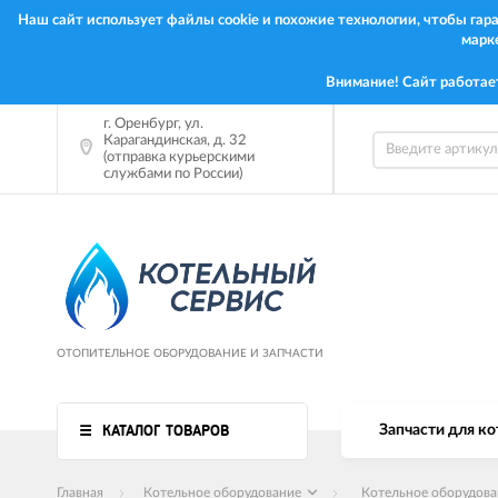
Наш сайт использует файлы cookie и похожие технологии, чтобы га
марк
Внимание! Сайт работае
г.
Оренбург
,
ул.
Карагандинская, д. 32
(отправка курьерскими
службами по России)
ОТОПИТЕЛЬНОЕ ОБОРУДОВАНИЕ И ЗАПЧАСТИ
КАТАЛОГ ТОВАРОВ
Запчасти для ко
Главная
Котельное оборудование
Котельное оборудов