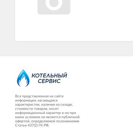
Вся представленная на сайте
информация, касающаяся
характеристик, наличия на складе,
стоимости товаров, носит
информационный характер и ни при
каких условиях не является публичной
офертой, определяемой положениями
Статьи 437(2) ГК РФ.