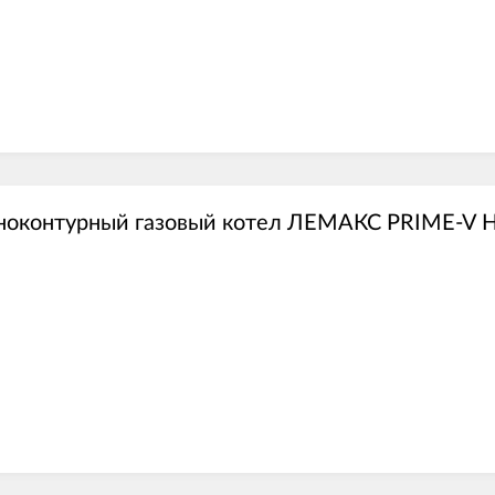
ноконтурный газовый котел ЛЕМАКС PRIME-V 