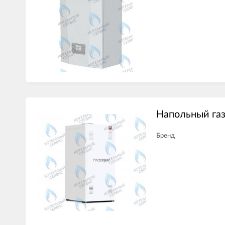
Напольный газ
Бренд