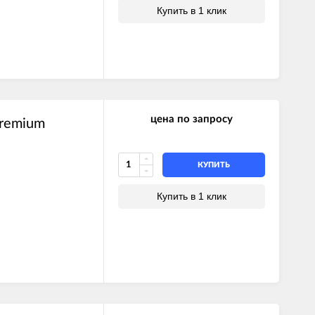
Купить в 1 клик
цена по запросу
Premium
КУПИТЬ
Купить в 1 клик