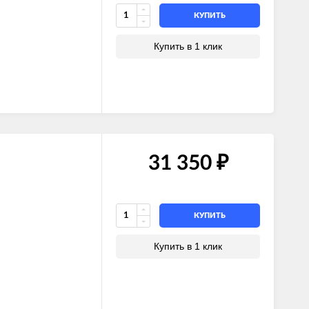
КУПИТЬ
Купить в 1 клик
31 350
₽
КУПИТЬ
Купить в 1 клик