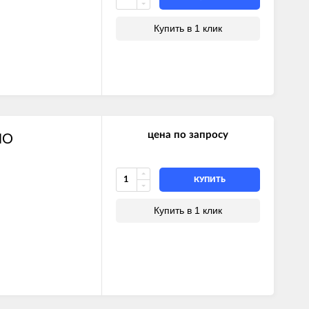
Купить в 1 клик
цена по запросу
HO
КУПИТЬ
Купить в 1 клик