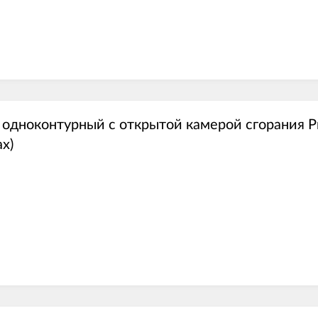
 одноконтурный с открытой камерой сгорания 
x)