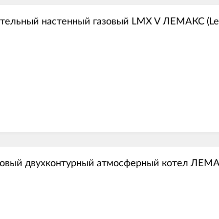
ительный настенный газовый LMX V ЛЕМАКС (Le
зовый двухконтурный атмосферный котел ЛЕМА