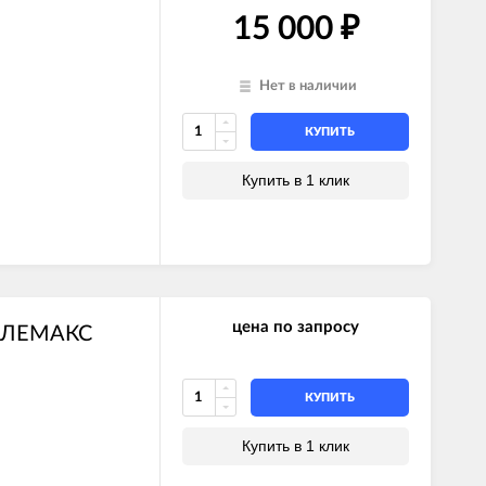
15 000
₽
Нет в наличии
КУПИТЬ
Купить в 1 клик
цена по запросу
bo ЛЕМАКС
КУПИТЬ
Купить в 1 клик