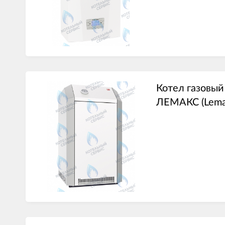
Котел газовый
ЛЕМАКС (Lema