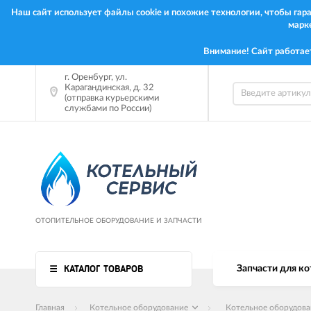
Наш сайт использует файлы cookie и похожие технологии, чтобы га
марк
Внимание! Сайт работае
г.
Оренбург
,
ул.
Карагандинская, д. 32
(отправка курьерскими
службами по России)
ОТОПИТЕЛЬНОЕ ОБОРУДОВАНИЕ И ЗАПЧАСТИ
КАТАЛОГ ТОВАРОВ
Запчасти для ко
Главная
Котельное оборудование
Котельное оборудов