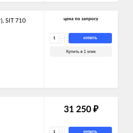
цена по запросу
, SIT 710
КУПИТЬ
Купить в 1 клик
31 250
₽
КУПИТЬ