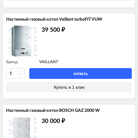
Настенный газовый котел Vaillant turboFIT VUW
39 500
₽
Бренд
VAILLANT
КУПИТЬ
Купить в 1 клик
Настенный газовый котел BOSCH GAZ 2000 W
30 000
₽