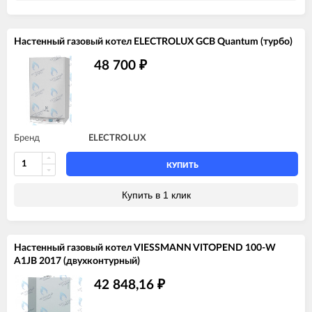
Настенный газовый котел ELECTROLUX GCB Quantum (турбо)
48 700
₽
Бренд
ELECTROLUX
КУПИТЬ
Купить в 1 клик
Настенный газовый котел VIESSMANN VITOPEND 100-W
A1JB 2017 (двухконтурный)
42 848,16
₽