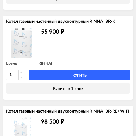
Котел газовый настенный двухконтурный RINNAI BR-K
55 900
₽
Бренд
RINNAI
КУПИТЬ
Купить в 1 клик
Котел газовый настенный двухконтурный RINNAI BR-RE+WIFI
98 500
₽