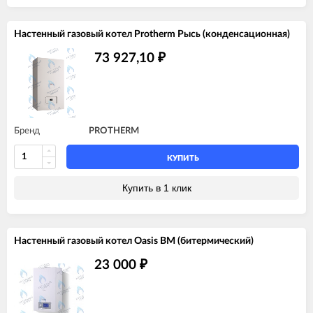
Настенный газовый котел Protherm Рысь (конденсационная)
73 927,10
₽
Бренд
PROTHERM
КУПИТЬ
Купить в 1 клик
Настенный газовый котел Oasis BM (битермический)
23 000
₽