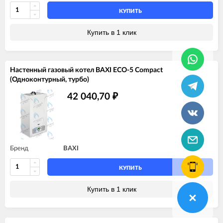
КУПИТЬ
Купить в 1 клик
Настенный газовый котел BAXI ECO-5 Compact
(Одноконтурный, турбо)
42 040,70
₽
Бренд
BAXI
КУПИТЬ
Купить в 1 клик