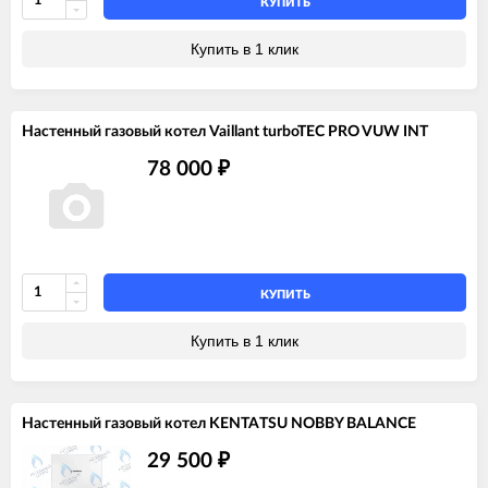
КУПИТЬ
Купить в 1 клик
Настенный газовый котел Vaillant turboTEC PRO VUW INT
78 000
₽
КУПИТЬ
Купить в 1 клик
Настенный газовый котел KENTATSU NOBBY BALANCE
29 500
₽