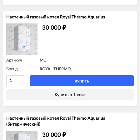
Настенный газовый котел Royal Thermo Aquarius
30 000
₽
Артикул
MC
Бренд
ROYAL THERMO
КУПИТЬ
Купить в 1 клик
Настенный газовый котел Royal Thermo Aquarius
(битермический)
30 000
₽