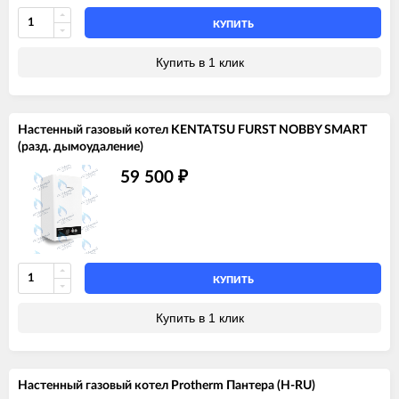
КУПИТЬ
Купить в 1 клик
Настенный газовый котел KENTATSU FURST NOBBY SMART
(разд. дымоудаление)
59 500
₽
КУПИТЬ
Купить в 1 клик
Настенный газовый котел Protherm Пантера (H-RU)