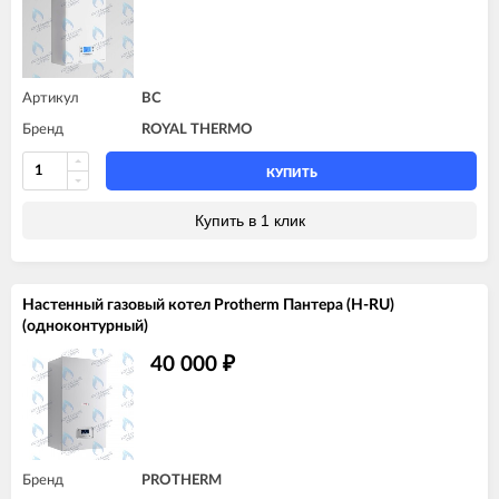
Артикул
BC
Бренд
ROYAL THERMO
КУПИТЬ
Купить в 1 клик
Настенный газовый котел Protherm Пантера (H-RU)
(одноконтурный)
40 000
₽
Бренд
PROTHERM