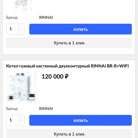
Бренд
RINNAI
КУПИТЬ
Купить в 1 клик
Котел газовый настенный двухконтурный RINNAI BR-R+WIFI
120 000
₽
Бренд
RINNAI
КУПИТЬ
Купить в 1 клик