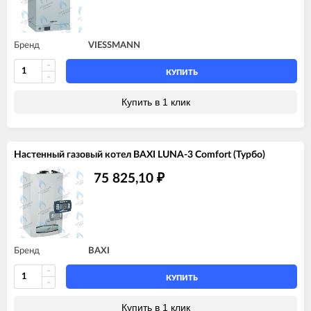
Бренд
VIESSMANN
КУПИТЬ
Купить в 1 клик
Настенный газовый котел BAXI LUNA-3 Comfort (Турбо)
75 825,10
₽
Бренд
BAXI
КУПИТЬ
Купить в 1 клик