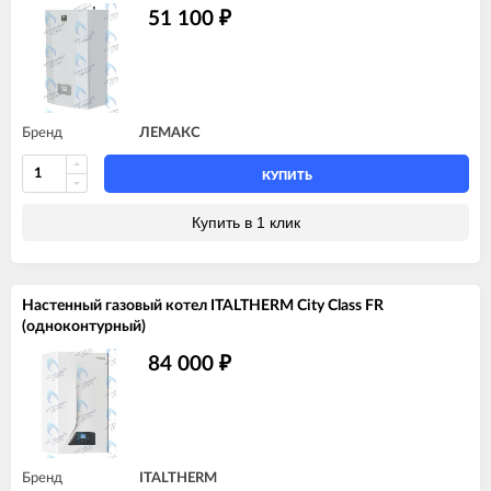
51 100
₽
Бренд
ЛЕМАКС
КУПИТЬ
Купить в 1 клик
Настенный газовый котел ITALTHERM City Class FR
(одноконтурный)
84 000
₽
Бренд
ITALTHERM