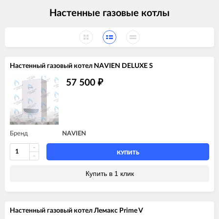
Настенные газовые котлы
Настенный газовый котел NAVIEN DELUXE S
57 500
₽
Бренд
NAVIEN
КУПИТЬ
Купить в 1 клик
Настенный газовый котел Лемакс Prime V