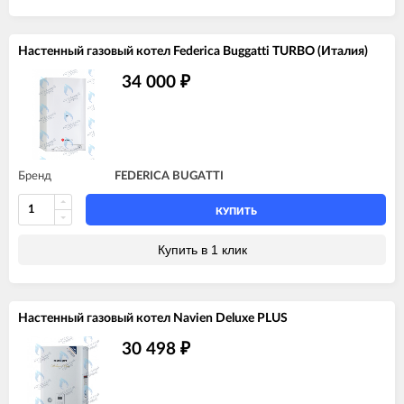
Настенный газовый котел Federica Buggatti TURBO (Италия)
34 000
₽
Бренд
FEDERICA BUGATTI
КУПИТЬ
Купить в 1 клик
Настенный газовый котел Navien Deluxe PLUS
30 498
₽