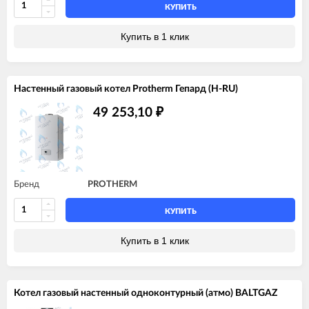
КУПИТЬ
Купить в 1 клик
Настенный газовый котел Protherm Гепард (H-RU)
49 253,10
₽
Бренд
PROTHERM
КУПИТЬ
Купить в 1 клик
Котел газовый настенный одноконтурный (атмо) BALTGAZ