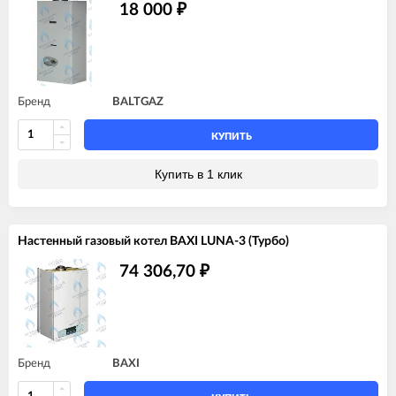
18 000
₽
Бренд
BALTGAZ
КУПИТЬ
Купить в 1 клик
Настенный газовый котел BAXI LUNA-3 (Турбо)
74 306,70
₽
Бренд
BAXI