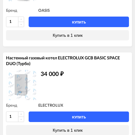
Бренд
OASIS
КУПИТЬ
Купить в 1 клик
Настенный газовый котел ELECTROLUX GCB BASIC SPACE
DUO (Турбо)
34 000
₽
Бренд
ELECTROLUX
КУПИТЬ
Купить в 1 клик