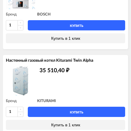
Бренд
BOSCH
КУПИТЬ
Купить в 1 клик
Настенный газовый котел Kiturami Twin Alpha
35 510,40
₽
Бренд
KITURAMI
КУПИТЬ
Купить в 1 клик