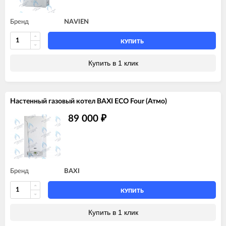
Бренд
NAVIEN
КУПИТЬ
Купить в 1 клик
Настенный газовый котел BAXI ECO Four (Атмо)
89 000
₽
Бренд
BAXI
КУПИТЬ
Купить в 1 клик