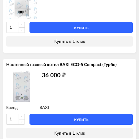
КУПИТЬ
Купить в 1 клик
Настенный газовый котел BAXI ECO-5 Compact (Турбо)
36 000
₽
Бренд
BAXI
КУПИТЬ
Купить в 1 клик