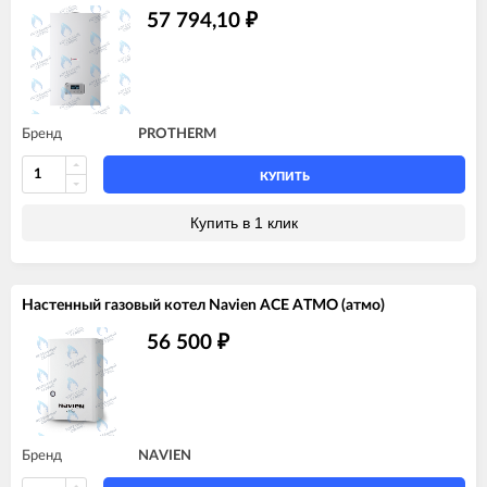
57 794,10
₽
Бренд
PROTHERM
КУПИТЬ
Купить в 1 клик
Настенный газовый котел Navien ACE ATMO (атмо)
56 500
₽
Бренд
NAVIEN