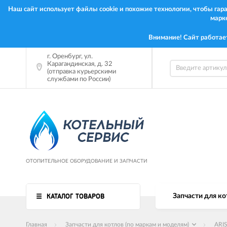
Наш сайт использует файлы cookie и похожие технологии, чтобы га
марк
Внимание! Сайт работае
г.
Оренбург
,
ул.
Карагандинская, д. 32
(отправка курьерскими
службами по России)
ОТОПИТЕЛЬНОЕ ОБОРУДОВАНИЕ И ЗАПЧАСТИ
КАТАЛОГ ТОВАРОВ
Запчасти для ко
Главная
Запчасти для котлов (по маркам и моделям)
ARI