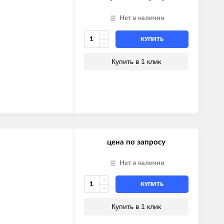
Нет в наличии
КУПИТЬ
Купить в 1 клик
цена по запросу
Нет в наличии
КУПИТЬ
Купить в 1 клик