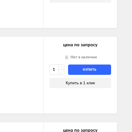
цена по запросу
Нет в наличии
КУПИТЬ
Купить в 1 клик
цена по запросу