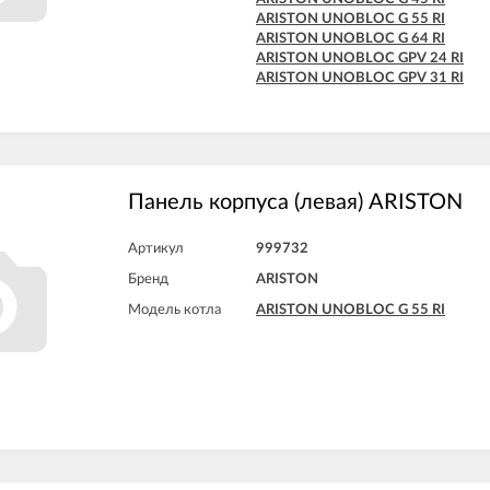
ARISTON UNOBLOC G 55 RI
ARISTON UNOBLOC G 64 RI
ARISTON UNOBLOC GPV 24 RI
ARISTON UNOBLOC GPV 31 RI
Панель корпуса (левая) ARISTON
Артикул
999732
Бренд
ARISTON
Модель котла
ARISTON UNOBLOC G 55 RI