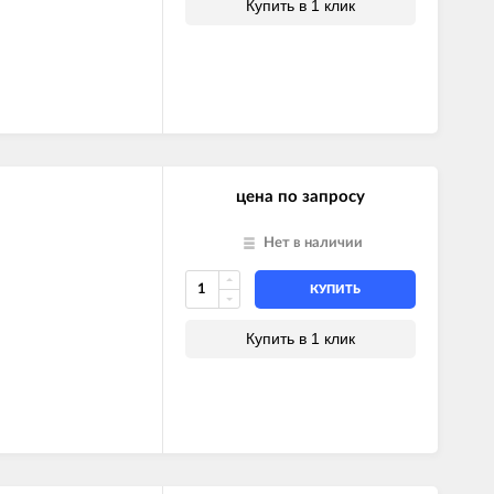
Купить в 1 клик
цена по запросу
Нет в наличии
КУПИТЬ
Купить в 1 клик