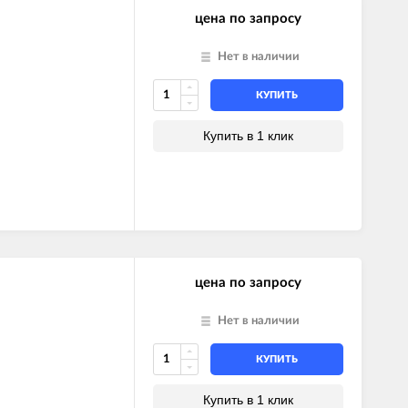
цена по запросу
Нет в наличии
КУПИТЬ
Купить в 1 клик
цена по запросу
Нет в наличии
КУПИТЬ
Купить в 1 клик