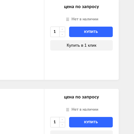
цена по запросу
Нет в наличии
КУПИТЬ
Купить в 1 клик
цена по запросу
Нет в наличии
КУПИТЬ