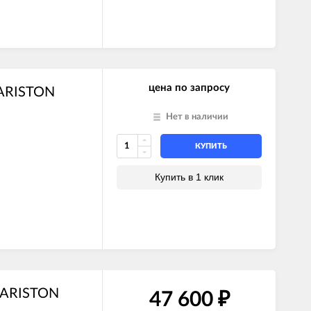
цена по запросу
 ARISTON
Нет в наличии
КУПИТЬ
Купить в 1 клик
 ARISTON
47 600
₽