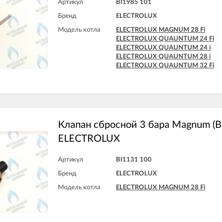
Артикул
BI1985 101
Бренд
ELECTROLUX
Модель котла
ELECTROLUX MAGNUM 28 Fi
ELECTROLUX QUAUNTUM 24 Fi
ELECTROLUX QUAUNTUM 24 i
ELECTROLUX QUAUNTUM 28 i
ELECTROLUX QUAUNTUM 32 Fi
Клапан сбросной 3 бара Magnum (B
ELECTROLUX
Артикул
BI1131 100
Бренд
ELECTROLUX
Модель котла
ELECTROLUX MAGNUM 28 Fi