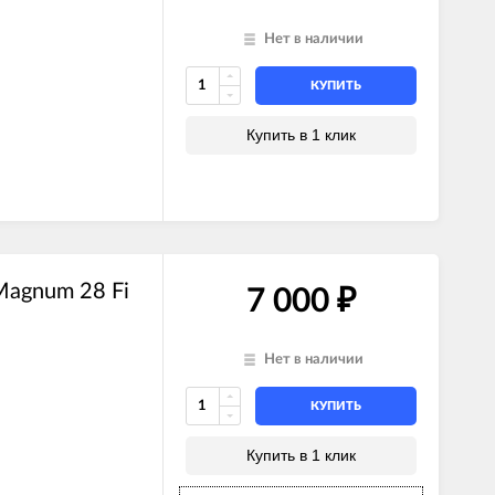
Нет в наличии
КУПИТЬ
Купить в 1 клик
agnum 28 Fi
7 000
₽
Нет в наличии
КУПИТЬ
Купить в 1 клик