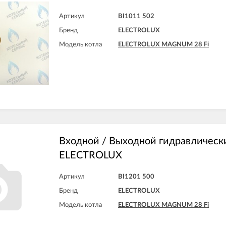
Артикул
BI1011 502
Бренд
ELECTROLUX
Модель котла
ELECTROLUX MAGNUM 28 Fi
Входной / Выходной гидравлическ
ELECTROLUX
Артикул
BI1201 500
Бренд
ELECTROLUX
Модель котла
ELECTROLUX MAGNUM 28 Fi