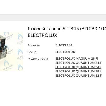
Газовый клапан SIT 845 (BI1093 104
ELECTROLUX
Артикул
BI1093 104
Бренд
ELECTROLUX
Модель котла
ELECTROLUX MAGNUM 28 Fi
ELECTROLUX QUAUNTUM 24 Fi
ELECTROLUX QUAUNTUM 24 i
ELECTROLUX QUAUNTUM 28 i
ELECTROLUX QUAUNTUM 32 Fi