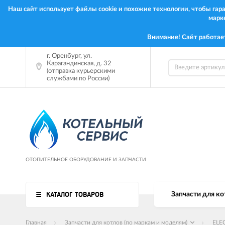
Наш сайт использует файлы cookie и похожие технологии, чтобы га
марк
Внимание! Сайт работае
г.
Оренбург
,
ул.
Карагандинская, д. 32
(отправка курьерскими
службами по России)
ОТОПИТЕЛЬНОЕ ОБОРУДОВАНИЕ И ЗАПЧАСТИ
КАТАЛОГ ТОВАРОВ
Запчасти для ко
Главная
Запчасти для котлов (по маркам и моделям)
ELE