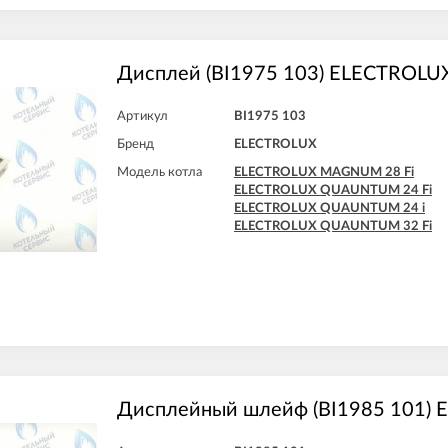
Дисплей (BI1975 103) ELECTROLU
Артикул
BI1975 103
Бренд
ELECTROLUX
Модель котла
ELECTROLUX MAGNUM 28 Fi
ELECTROLUX QUAUNTUM 24 Fi
ELECTROLUX QUAUNTUM 24 i
ELECTROLUX QUAUNTUM 32 Fi
Дисплейный шлейф (BI1985 101)