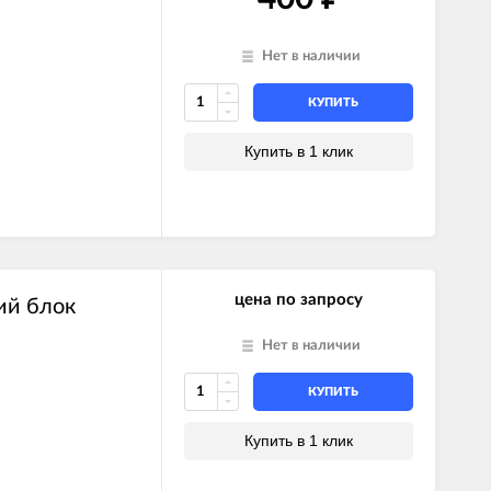
Нет в наличии
КУПИТЬ
Купить в 1 клик
цена по запросу
ий блок
Нет в наличии
КУПИТЬ
Купить в 1 клик