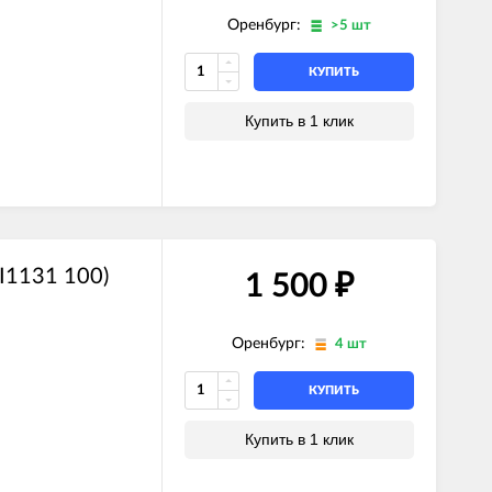
Оренбург:
>5 шт
КУПИТЬ
Купить в 1 клик
I1131 100)
1 500
₽
Оренбург:
4 шт
КУПИТЬ
Купить в 1 клик