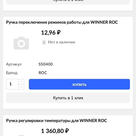
Ручка переключения режимов работы для WINNER ROC
12,96
₽
Нет в наличии
Артикул
S50400
Бренд
ROC
КУПИТЬ
Купить в 1 клик
Ручка регулировки температуры для WINNER ROC
1 360,80
₽