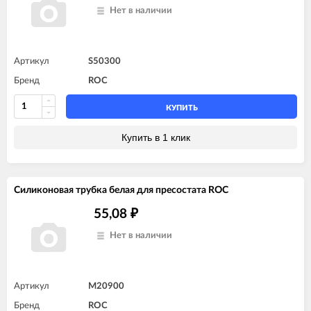
Нет в наличии
Артикул
S50300
Бренд
ROC
КУПИТЬ
Купить в 1 клик
Силиконовая трубка белая для пресостата ROC
55,08
₽
Нет в наличии
Артикул
M20900
Бренд
ROC