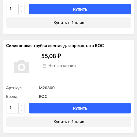
КУПИТЬ
Купить в 1 клик
Силиконовая трубка желтая для пресостата ROC
55,08
₽
Нет в наличии
Артикул
M20800
Бренд
ROC
КУПИТЬ
Купить в 1 клик