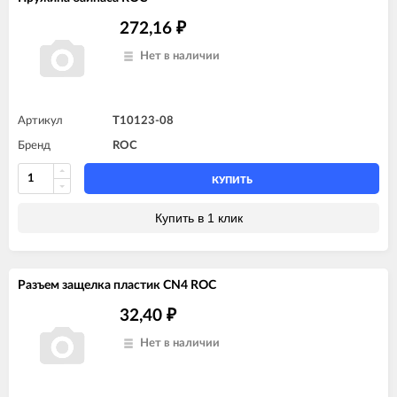
272,16
₽
Нет в наличии
Артикул
T10123-08
Бренд
ROC
КУПИТЬ
Купить в 1 клик
Разъем защелка пластик CN4 ROC
32,40
₽
Нет в наличии