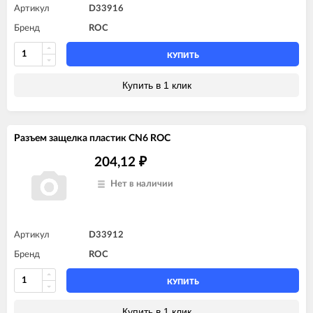
Артикул
D33916
Бренд
ROC
КУПИТЬ
Купить в 1 клик
Разъем защелка пластик CN6 ROC
204,12
₽
Нет в наличии
Артикул
D33912
Бренд
ROC
КУПИТЬ
Купить в 1 клик