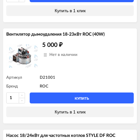
Купить в 1 клик
Вентилятор дымоудаления 18-23кВт ROC (40W)
5 000
₽
Нет в наличии
Артикул
D21001
Бренд
ROC
КУПИТЬ
Купить в 1 клик
Насос 18/24кВт для частотных котлов STYLE DF ROC