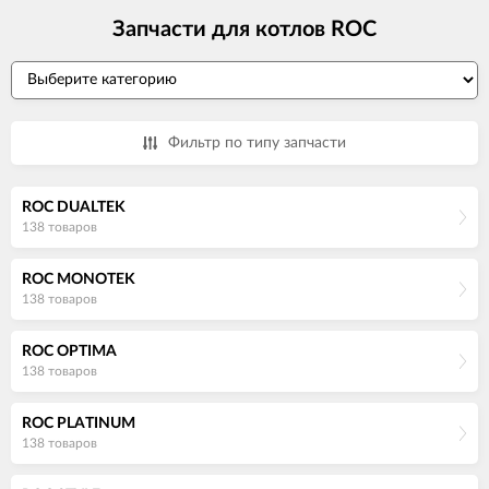
Запчасти для котлов ROC
Фильтр по типу запчасти
ROC DUALTEK
138 товаров
ROC MONOTEK
138 товаров
ROC OPTIMA
138 товаров
ROC PLATINUM
138 товаров