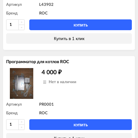
Артикул
L43902
Бренд
ROC
КУПИТЬ
Купить в 1 клик
Программатор для котлов ROC
4 000
₽
Нет в наличии
Артикул
PR0001
Бренд
ROC
КУПИТЬ