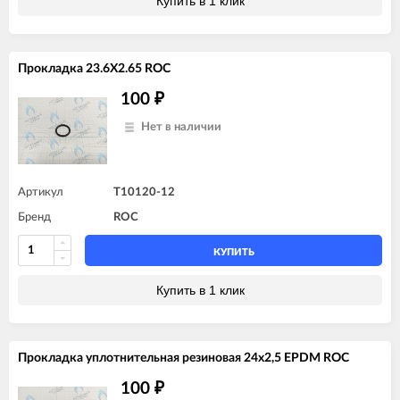
Купить в 1 клик
Прокладка 23.6X2.65 ROC
100
₽
Нет в наличии
Артикул
T10120-12
Бренд
ROC
КУПИТЬ
Купить в 1 клик
Прокладка уплотнительная резиновая 24x2,5 EPDM ROC
100
₽