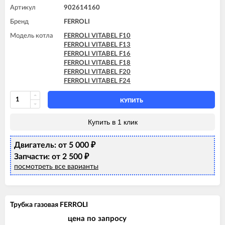
Артикул
902614160
Бренд
FERROLI
Модель котла
FERROLI VITABEL F10
FERROLI VITABEL F13
FERROLI VITABEL F16
FERROLI VITABEL F18
FERROLI VITABEL F20
FERROLI VITABEL F24
КУПИТЬ
Купить в 1 клик
Двигатель: от 5 000
₽
Запчасти: от 2 500
₽
посмотреть все варианты
Трубка газовая FERROLI
цена по запросу