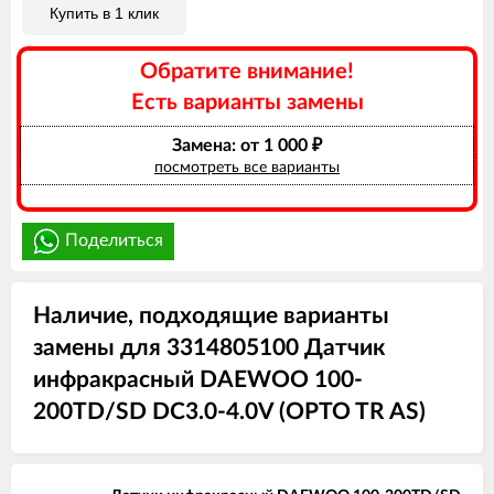
Купить в 1 клик
Обратите внимание!
Есть варианты замены
Замена: от 1 000
₽
посмотреть все варианты
Поделиться
Наличие, подходящие варианты
замены для 3314805100 Датчик
инфракрасный DAEWOO 100-
200TD/SD DC3.0-4.0V (OPTO TR AS)