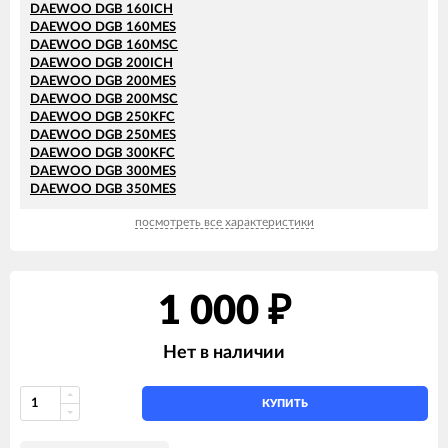
DAEWOO DGB 160ICH
DAEWOO DGB 160MES
DAEWOO DGB 160MSC
DAEWOO DGB 200ICH
DAEWOO DGB 200MES
DAEWOO DGB 200MSC
DAEWOO DGB 250KFC
DAEWOO DGB 250MES
DAEWOO DGB 300KFC
DAEWOO DGB 300MES
DAEWOO DGB 350MES
посмотреть все характеристики
1 000
₽
Нет в наличии
КУПИТЬ