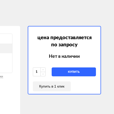
цена предоставляется
по запросу
Нет в наличии
КУПИТЬ
ки
Купить в 1 клик