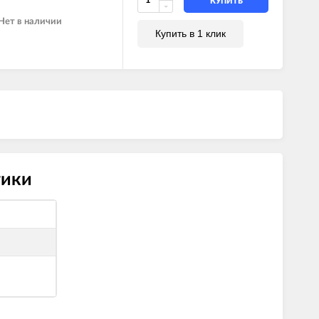
КУПИТЬ
Нет в наличии
Купить в 1 клик
тики