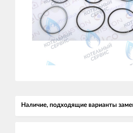
Наличие, подходящие варианты заме