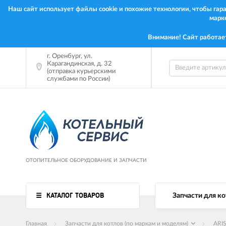
Наш сайт использует файлы cookie и похожие технологии, чтобы га
марк
Внимание! Сайт работае
г.
Оренбург
,
ул.
Карагандинская, д. 32
(отправка курьерскими
службами по России)
ОТОПИТЕЛЬНОЕ ОБОРУДОВАНИЕ И ЗАПЧАСТИ
КАТАЛОГ ТОВАРОВ
Запчасти для ко
Главная
Запчасти для котлов (по маркам и моделям)
ARI