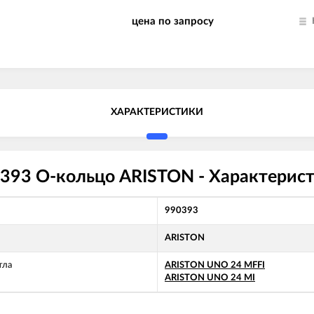
цена по запросу
ХАРАКТЕРИСТИКИ
393 О-кольцо ARISTON - Характерис
990393
ARISTON
тла
ARISTON UNO 24 MFFI
ARISTON UNO 24 MI