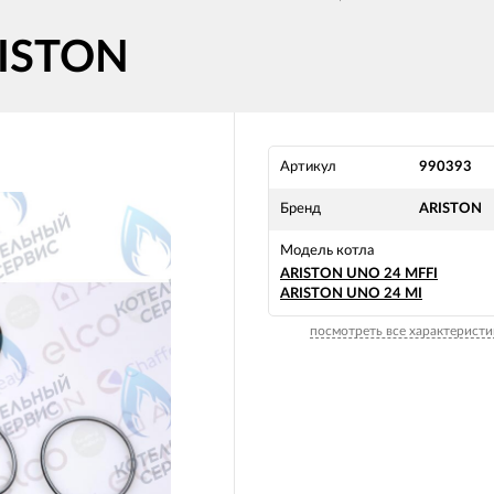
RISTON
Артикул
990393
Бренд
ARISTON
Модель котла
ARISTON UNO 24 MFFI
ARISTON UNO 24 MI
посмотреть все характеристи