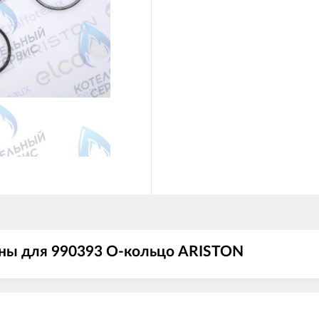
ны для 990393 О-кольцо ARISTON