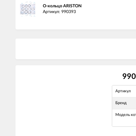
О-кольцо ARISTON
Артикул: 990393
990
Артикул
Бренд
Модель ко