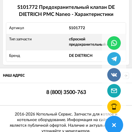
S101772 Предохранительный клапан DE
DIETRICH PMC Naneo - Характеристики
Артикул
S101772
Тип запчасти
сбросной
предохранительный клапан
Бренд
DE DIETRICH
НАШ АДРЕС
8 (800) 3500-763
2016-2026 Котельный Сервис. Запчасти для котлов и
котельное оборудование. Информация на сайте не
является публичной офертой. Наличие и актуальные цены
уточняйте у менеджеров.