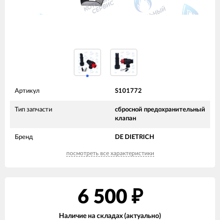
Артикул
S101772
Тип запчасти
сбросной предохранительный
клапан
Бренд
DE DIETRICH
посмотреть все характеристики
6 500
₽
Наличие на складах (актуально)