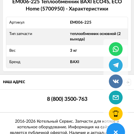
EM006-225 Теплообменник BAXI ECO4S, ECO
Home (5700950) - Характеристики
Артикул
EM006-225
Тип запчасти
теплообменник основной (2
выхода)
Вес
3 кг
Бренд
BAXI
НАШ АДРЕС
8 (800) 3500-763
2016-2026 Котельный Сервис. Запчасти для котлов и
котельное оборудование. Информация на сайте не
является публичной офертой. Наличие и актуальные цены