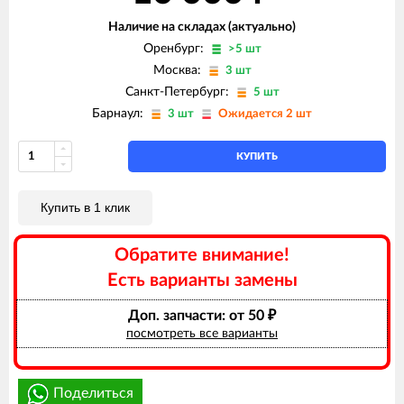
Наличие на складах (актуально)
Оренбург:
>5 шт
Москва:
3 шт
Санкт-Петербург:
5 шт
Барнаул:
3 шт
Ожидается 2 шт
КУПИТЬ
Купить в 1 клик
Обратите внимание!
Есть варианты замены
Доп. запчасти: от 50
₽
посмотреть все варианты
Поделиться