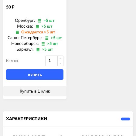
50
₽
Оренбург:
>5 шт
Москва:
>5 шт
Ожидается >5 шт
Санкт-Петербург:
>5 шт
Новосибирск:
>5 шт
Барнаул:
>5 шт
Кол-во
КУПИТЬ
Купить в 1 клик
ХАРАКТЕРИСТИКИ