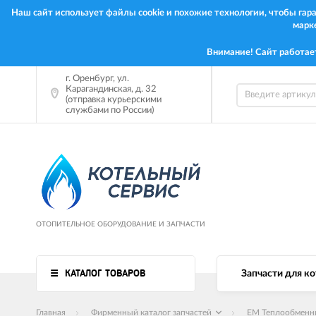
Наш сайт использует файлы cookie и похожие технологии, чтобы га
марк
Внимание! Сайт работае
г.
Оренбург
,
ул.
Карагандинская, д. 32
(отправка курьерскими
службами по России)
ОТОПИТЕЛЬНОЕ ОБОРУДОВАНИЕ И ЗАПЧАСТИ
КАТАЛОГ ТОВАРОВ
Запчасти для ко
Главная
Фирменный каталог запчастей
EM Теплообменн