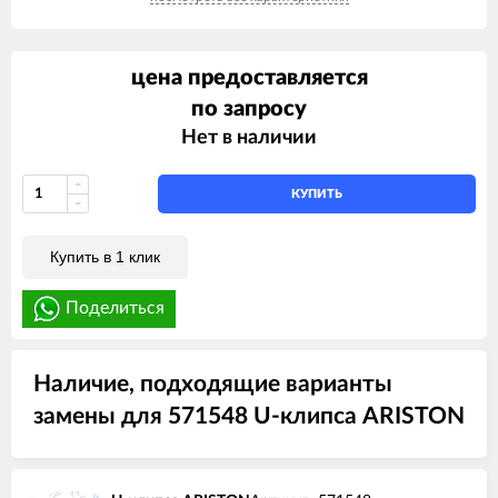
цена предоставляется
по запросу
Нет в наличии
КУПИТЬ
Купить в 1 клик
Поделиться
Наличие, подходящие варианты
замены для 571548 U-клипса ARISTON