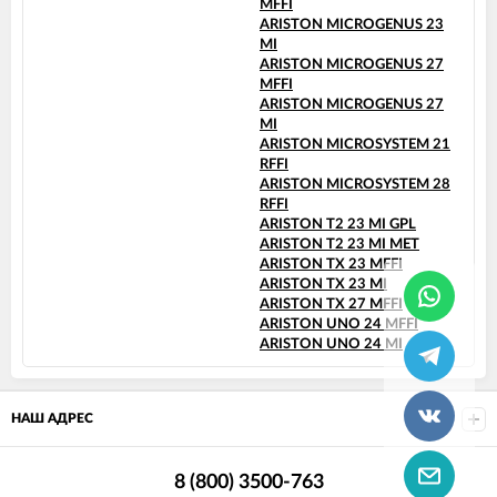
MFFI
ARISTON MICROGENUS 23
MI
ARISTON MICROGENUS 27
MFFI
ARISTON MICROGENUS 27
MI
ARISTON MICROSYSTEM 21
RFFI
ARISTON MICROSYSTEM 28
RFFI
ARISTON T2 23 MI GPL
ARISTON T2 23 MI MET
ARISTON TX 23 MFFI
ARISTON TX 23 MI
ARISTON TX 27 MFFI
ARISTON UNO 24 MFFI
ARISTON UNO 24 MI
НАШ АДРЕС
8 (800) 3500-763