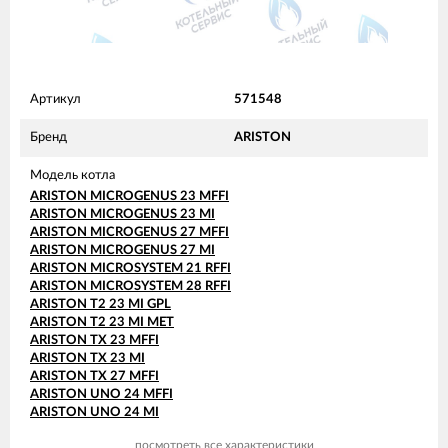
Артикул
571548
Бренд
ARISTON
Модель котла
ARISTON MICROGENUS 23 MFFI
ARISTON MICROGENUS 23 MI
ARISTON MICROGENUS 27 MFFI
ARISTON MICROGENUS 27 MI
ARISTON MICROSYSTEM 21 RFFI
ARISTON MICROSYSTEM 28 RFFI
ARISTON T2 23 MI GPL
ARISTON T2 23 MI MET
ARISTON TX 23 MFFI
ARISTON TX 23 MI
ARISTON TX 27 MFFI
ARISTON UNO 24 MFFI
ARISTON UNO 24 MI
посмотреть все характеристики