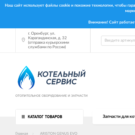
Наш сайт использует файлы cookie и похожие технологии, чтобы га
марк
Внимание! Сайт работае
г.
Оренбург
,
ул.
Карагандинская, д. 32
(отправка курьерскими
службами по России)
ОТОПИТЕЛЬНОЕ ОБОРУДОВАНИЕ И ЗАПЧАСТИ
КАТАЛОГ ТОВАРОВ
Запчасти для ко
Главная
ARISTON GENUS EVO