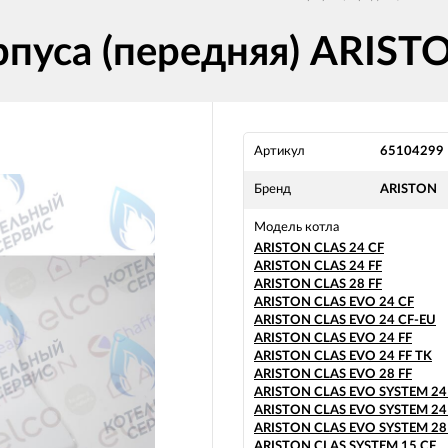
рпуса (передняя) ARIST
Артикул
65104299
Бренд
ARISTON
Модель котла
ARISTON CLAS 24 CF
ARISTON CLAS 24 FF
ARISTON CLAS 28 FF
ARISTON CLAS EVO 24 CF
ARISTON CLAS EVO 24 CF-EU
ARISTON CLAS EVO 24 FF
ARISTON CLAS EVO 24 FF TK
ARISTON CLAS EVO 28 FF
ARISTON CLAS EVO SYSTEM 24
ARISTON CLAS EVO SYSTEM 24
ARISTON CLAS EVO SYSTEM 28
ARISTON CLAS SYSTEM 15 CF