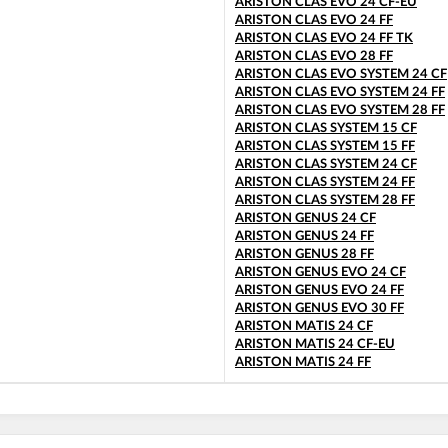
ARISTON CLAS EVO 24 CF-EU
ARISTON CLAS EVO 24 FF
ARISTON CLAS EVO 24 FF TK
ARISTON CLAS EVO 28 FF
ARISTON CLAS EVO SYSTEM 24 CF
ARISTON CLAS EVO SYSTEM 24 FF
ARISTON CLAS EVO SYSTEM 28 FF
ARISTON CLAS SYSTEM 15 CF
ARISTON CLAS SYSTEM 15 FF
ARISTON CLAS SYSTEM 24 CF
ARISTON CLAS SYSTEM 24 FF
ARISTON CLAS SYSTEM 28 FF
ARISTON GENUS 24 CF
ARISTON GENUS 24 FF
ARISTON GENUS 28 FF
ARISTON GENUS EVO 24 CF
ARISTON GENUS EVO 24 FF
ARISTON GENUS EVO 30 FF
ARISTON MATIS 24 CF
ARISTON MATIS 24 CF-EU
ARISTON MATIS 24 FF