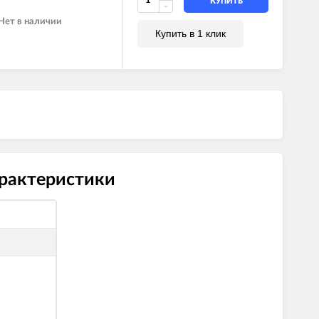
КУПИТЬ
Нет в наличии
Купить в 1 клик
арактеристики