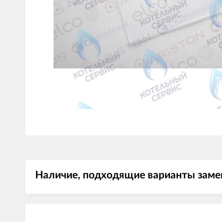
Наличие, подходящие варианты заме