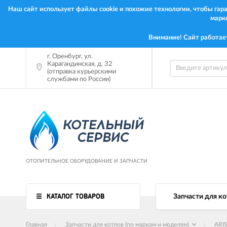
Наш сайт использует файлы cookie и похожие технологии, чтобы га
марк
Внимание! Сайт работае
г.
Оренбург
,
ул.
Карагандинская, д. 32
(отправка курьерскими
службами по России)
ОТОПИТЕЛЬНОЕ ОБОРУДОВАНИЕ И ЗАПЧАСТИ
КАТАЛОГ ТОВАРОВ
Запчасти для ко
Главная
Запчасти для котлов (по маркам и моделям)
ARI