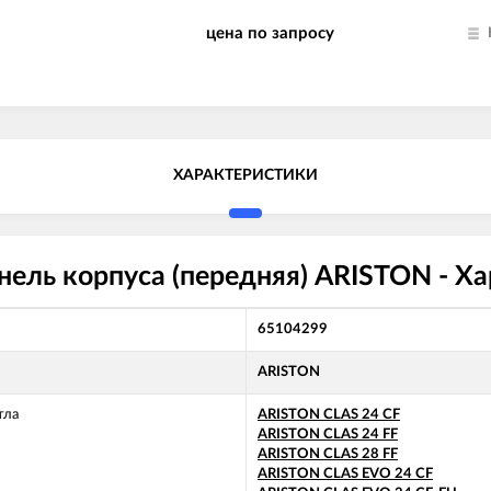
цена по запросу
ХАРАКТЕРИСТИКИ
ель корпуса (передняя) ARISTON - Х
65104299
ARISTON
тла
ARISTON CLAS 24 CF
ARISTON CLAS 24 FF
ARISTON CLAS 28 FF
ARISTON CLAS EVO 24 CF