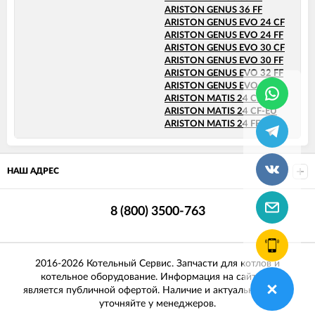
ARISTON GENUS 36 FF
ARISTON GENUS EVO 24 CF
ARISTON GENUS EVO 24 FF
ARISTON GENUS EVO 30 CF
ARISTON GENUS EVO 30 FF
ARISTON GENUS EVO 32 FF
ARISTON GENUS EVO 35 FF
ARISTON MATIS 24 CF
ARISTON MATIS 24 CF-EU
ARISTON MATIS 24 FF
НАШ АДРЕС
8 (800) 3500-763
2016-2026 Котельный Сервис. Запчасти для котлов и
котельное оборудование. Информация на сайте не
является публичной офертой. Наличие и актуальные цены
уточняйте у менеджеров.