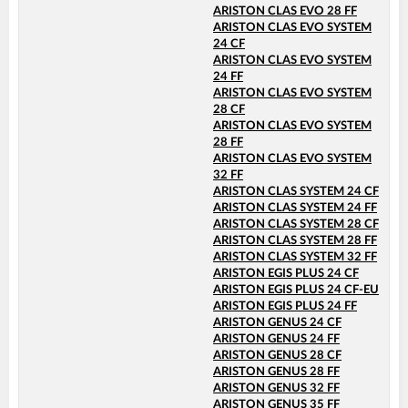
ARISTON CLAS EVO 28 FF
ARISTON CLAS EVO SYSTEM
24 CF
ARISTON CLAS EVO SYSTEM
24 FF
ARISTON CLAS EVO SYSTEM
28 CF
ARISTON CLAS EVO SYSTEM
28 FF
ARISTON CLAS EVO SYSTEM
32 FF
ARISTON CLAS SYSTEM 24 CF
ARISTON CLAS SYSTEM 24 FF
ARISTON CLAS SYSTEM 28 CF
ARISTON CLAS SYSTEM 28 FF
ARISTON CLAS SYSTEM 32 FF
ARISTON EGIS PLUS 24 CF
ARISTON EGIS PLUS 24 CF-EU
ARISTON EGIS PLUS 24 FF
ARISTON GENUS 24 CF
ARISTON GENUS 24 FF
ARISTON GENUS 28 CF
ARISTON GENUS 28 FF
ARISTON GENUS 32 FF
ARISTON GENUS 35 FF