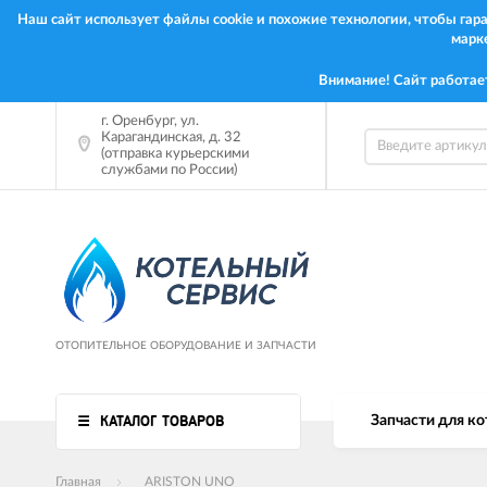
Наш сайт использует файлы cookie и похожие технологии, чтобы га
марк
Внимание! Сайт работае
г.
Оренбург
,
ул.
Карагандинская, д. 32
(отправка курьерскими
службами по России)
ОТОПИТЕЛЬНОЕ ОБОРУДОВАНИЕ И ЗАПЧАСТИ
КАТАЛОГ ТОВАРОВ
Запчасти для ко
Главная
ARISTON UNO