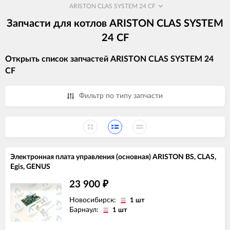
ARISTON CLAS SYSTEM 24 CF
Запчасти для котлов ARISTON CLAS SYSTEM
24 CF
Открыть список запчастей ARISTON CLAS SYSTEM 24
CF
Фильтр по типу запчасти
Электронная плата управления (основная) ARISTON BS, CLAS,
Egis, GENUS
23 900
₽
Новосибирск:
1 шт
Барнаул:
1 шт