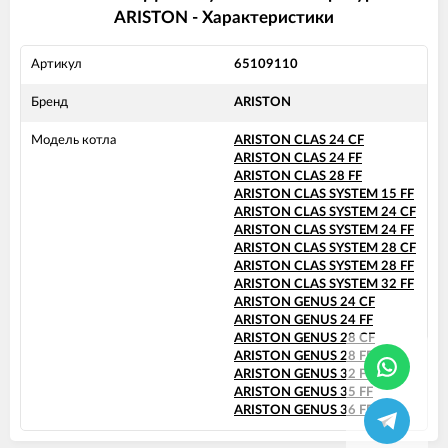
ARISTON - Характеристики
Артикул
65109110
Бренд
ARISTON
Модель котла
ARISTON CLAS 24 CF
ARISTON CLAS 24 FF
ARISTON CLAS 28 FF
ARISTON CLAS SYSTEM 15 FF
ARISTON CLAS SYSTEM 24 CF
ARISTON CLAS SYSTEM 24 FF
ARISTON CLAS SYSTEM 28 CF
ARISTON CLAS SYSTEM 28 FF
ARISTON CLAS SYSTEM 32 FF
ARISTON GENUS 24 CF
ARISTON GENUS 24 FF
ARISTON GENUS 28 CF
ARISTON GENUS 28 FF
ARISTON GENUS 32 FF
ARISTON GENUS 35 FF
ARISTON GENUS 36 FF