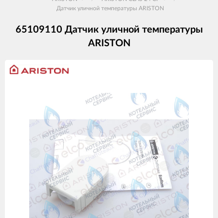
Датчик уличной температуры ARISTON
65109110 Датчик уличной температуры
ARISTON
Изображения
товаров