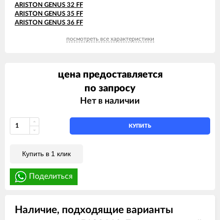
ARISTON GENUS 32 FF
ARISTON GENUS 35 FF
ARISTON GENUS 36 FF
посмотреть все характеристики
цена предоставляется
по запросу
Нет в наличии
КУПИТЬ
Купить в 1 клик
Поделиться
Наличие, подходящие варианты