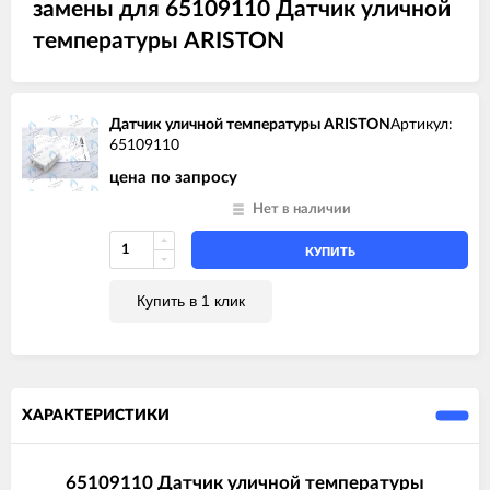
замены для 65109110 Датчик уличной
температуры ARISTON
Датчик уличной температуры ARISTON
Артикул:
65109110
цена по запросу
Нет в наличии
КУПИТЬ
Купить в 1 клик
ХАРАКТЕРИСТИКИ
65109110 Датчик уличной температуры