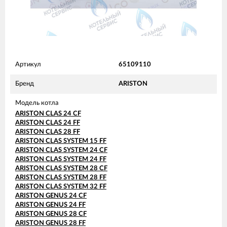
Артикул
65109110
Бренд
ARISTON
Модель котла
ARISTON CLAS 24 CF
ARISTON CLAS 24 FF
ARISTON CLAS 28 FF
ARISTON CLAS SYSTEM 15 FF
ARISTON CLAS SYSTEM 24 CF
ARISTON CLAS SYSTEM 24 FF
ARISTON CLAS SYSTEM 28 CF
ARISTON CLAS SYSTEM 28 FF
ARISTON CLAS SYSTEM 32 FF
ARISTON GENUS 24 CF
ARISTON GENUS 24 FF
ARISTON GENUS 28 CF
ARISTON GENUS 28 FF