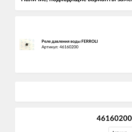
Реле давления воды FERROLI
Артикул: 46160200
46160200 