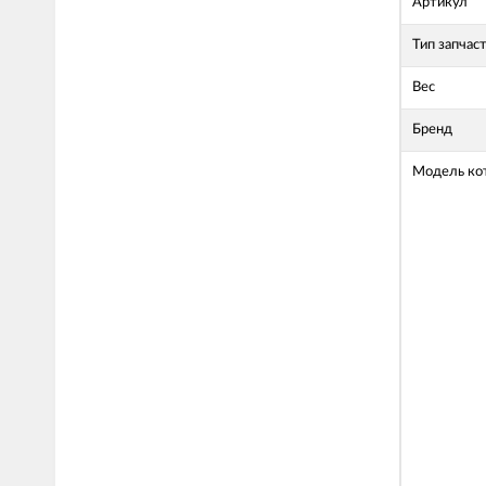
Артикул
Тип запчас
Вес
Бренд
Модель ко