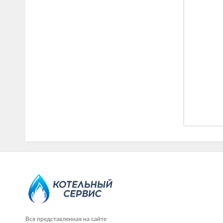
Вся представленная на сайте