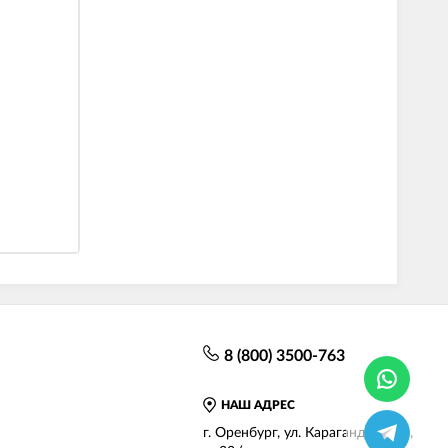
8 (800) 3500-763
НАШ АДРЕС
г.
Оренбург
,
ул. Карагандинская,