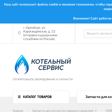
Наш сайт использует файлы cookie и похожие технологии, чтобы га
марк
Внимание! Сайт работае
г.
Оренбург
,
ул.
Карагандинская, д. 32
(отправка курьерскими
службами по России)
ОТОПИТЕЛЬНОЕ ОБОРУДОВАНИЕ И ЗАПЧАСТИ
КАТАЛОГ ТОВАРОВ
Запчасти для ко
Главная
Запчасти для котлов (по маркам и моделям)
FER