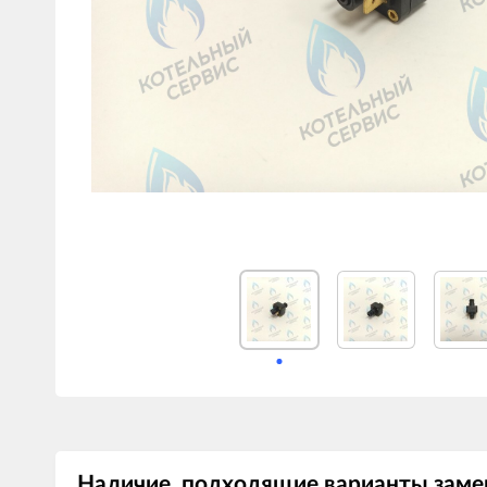
Наличие, подходящие варианты заме