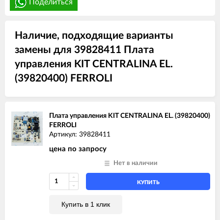
Поделиться
Наличие, подходящие варианты
замены для 39828411 Плата
управления KIT CENTRALINA EL.
(39820400) FERROLI
Плата управления KIT CENTRALINA EL. (39820400)
FERROLI
Артикул: 39828411
цена по запросу
Нет в наличии
КУПИТЬ
Купить в 1 клик