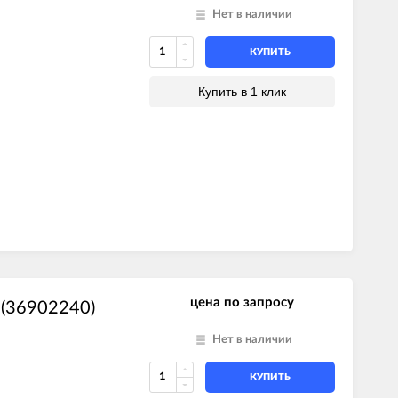
Нет в наличии
КУПИТЬ
Купить в 1 клик
цена по запросу
 (36902240)
Нет в наличии
КУПИТЬ