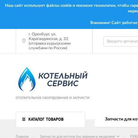
Наш сайт использует файлы cookie и похожие технологии, чтобы га
марк
Внимание! Сайт работае
г.
Оренбург
,
ул.
Карагандинская, д. 32
(отправка курьерскими
службами по России)
ОТОПИТЕЛЬНОЕ ОБОРУДОВАНИЕ И ЗАПЧАСТИ
КАТАЛОГ ТОВАРОВ
Запчасти для ко
Главная
Запчасти для котлов (по маркам и моделям)
FER