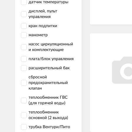
датчик температуры
дисплей, пульт
управления
кран подпитки
манометр
насос циркуляционный
и комплектующие
плата/блок управления
расширительный бак
сбросной
предохранительный
клапан
теплообменник ГВС
(для горячей воды)
теплообменник
основной (2 выхода)
трубка Вентури/Пито