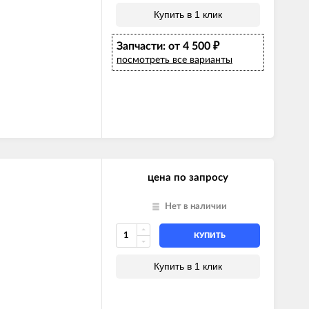
Купить в 1 клик
Запчасти: от 4 500
₽
посмотреть все варианты
цена по запросу
Нет в наличии
КУПИТЬ
Купить в 1 клик