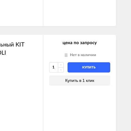
цена по запросу
ьный KIT
LI
Нет в наличии
КУПИТЬ
Купить в 1 клик