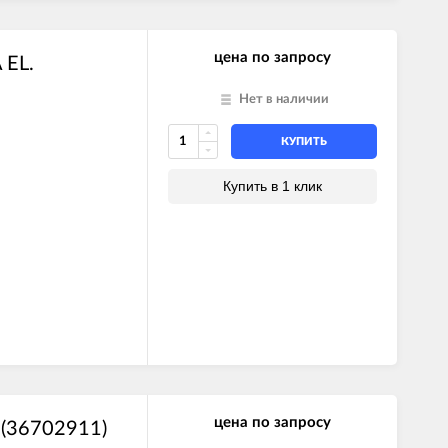
цена по запросу
 EL.
Нет в наличии
КУПИТЬ
Купить в 1 клик
цена по запросу
(36702911)