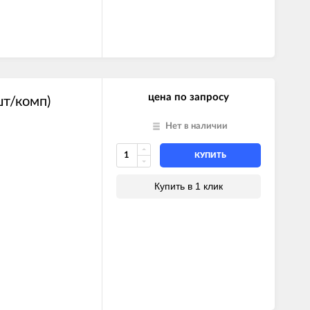
цена по запросу
шт/комп)
Нет в наличии
КУПИТЬ
Купить в 1 клик