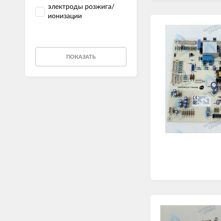
электроды розжига/
ионизации
ПОКАЗАТЬ