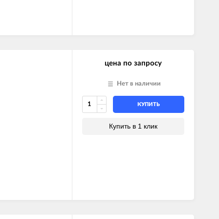
цена по запросу
Нет в наличии
КУПИТЬ
Купить в 1 клик