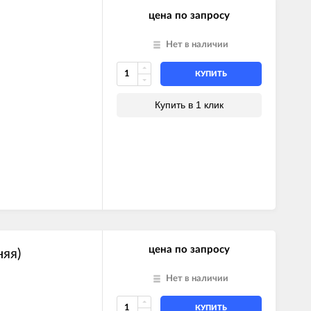
цена по запросу
Нет в наличии
КУПИТЬ
Купить в 1 клик
цена по запросу
яя)
Нет в наличии
КУПИТЬ