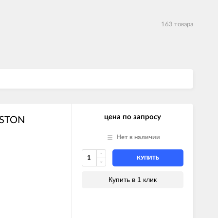
163 товара
цена по запросу
ISTON
Нет в наличии
КУПИТЬ
Купить в 1 клик