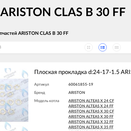
 ARISTON CLAS B 30 FF
пчастей ARISTON CLAS B 30 FF
3
Плоская прокладка d:24-17-1.5 AR
Артикул
60061855-19
Бренд
ARISTON
Модель котла
ARISTON ALTEAS X 24 CF
ARISTON ALTEAS X 24 FF
ARISTON ALTEAS X 30 CF
ARISTON ALTEAS X 30 FF
ARISTON ALTEAS X 32 FF
ARISTON ALTEAS X 35 FF