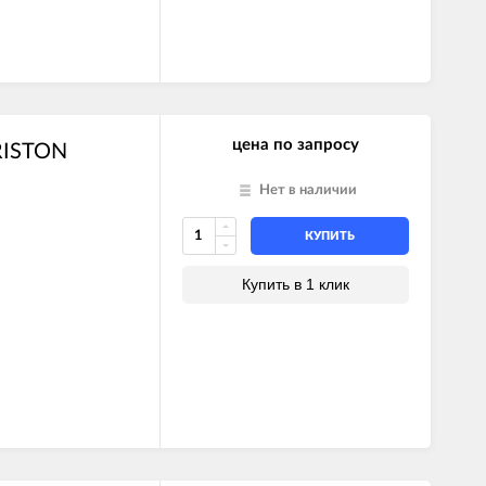
цена по запросу
RISTON
Нет в наличии
КУПИТЬ
Купить в 1 клик