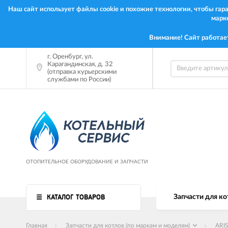
Наш сайт использует файлы cookie и похожие технологии, чтобы га
марк
Внимание! Сайт работае
г.
Оренбург
,
ул.
Карагандинская, д. 32
(отправка курьерскими
службами по России)
ОТОПИТЕЛЬНОЕ ОБОРУДОВАНИЕ И ЗАПЧАСТИ
КАТАЛОГ ТОВАРОВ
Запчасти для ко
Главная
Запчасти для котлов (по маркам и моделям)
ARI