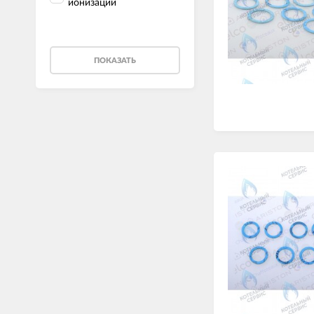
ионизации
ПОКАЗАТЬ