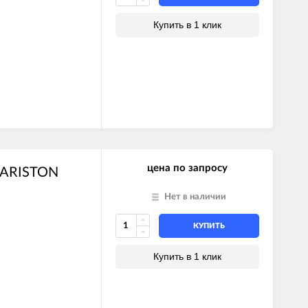
Купить в 1 клик
цена по запросу
5 ARISTON
Нет в наличии
КУПИТЬ
Купить в 1 клик