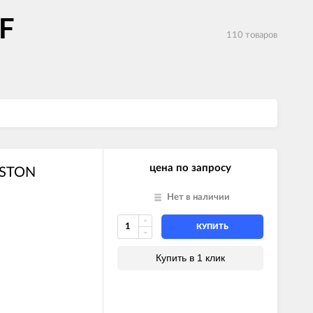
F
110 товаров
цена по запросу
ISTON
Нет в наличии
КУПИТЬ
Купить в 1 клик