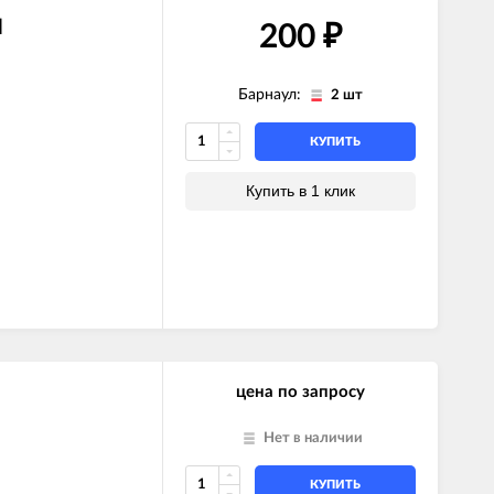
N
200
₽
Барнаул:
2 шт
КУПИТЬ
Купить в 1 клик
цена по запросу
Нет в наличии
КУПИТЬ