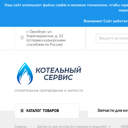
Наш сайт использует файлы cookie и похожие технологии, чтобы га
марк
Внимание! Сайт работае
г.
Оренбург
,
ул.
Карагандинская, д. 32
(отправка курьерскими
службами по России)
ОТОПИТЕЛЬНОЕ ОБОРУДОВАНИЕ И ЗАПЧАСТИ
КАТАЛОГ ТОВАРОВ
Запчасти для ко
Главная
Запчасти для котлов (по маркам и моделям)
ARI