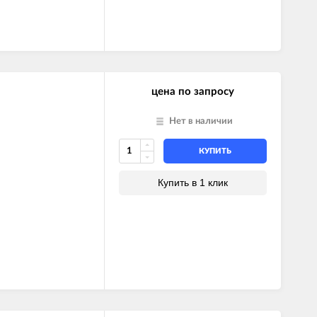
цена по запросу
Нет в наличии
КУПИТЬ
Купить в 1 клик