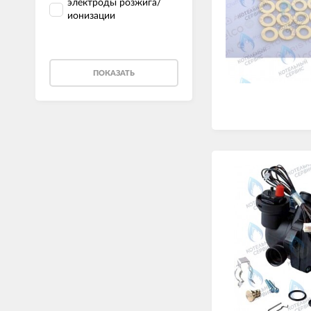
электроды розжига/
ионизации
ПОКАЗАТЬ