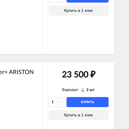
Купить в 1 клик
er+ ARISTON
23 500
₽
Барнаул:
2 шт
КУПИТЬ
Купить в 1 клик