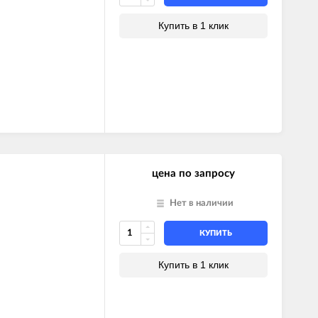
Купить в 1 клик
цена по запросу
Нет в наличии
КУПИТЬ
Купить в 1 клик