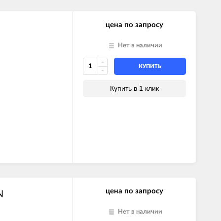
цена по запросу
Нет в наличии
КУПИТЬ
Купить в 1 клик
цена по запросу
N
Нет в наличии