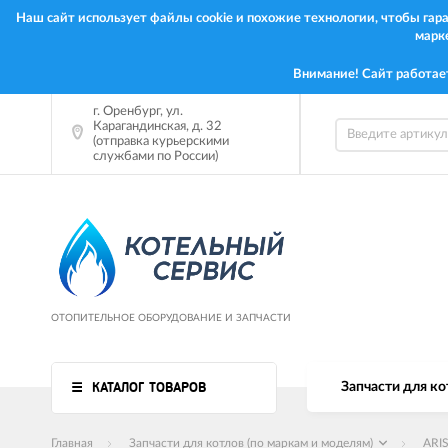
Наш сайт использует файлы cookie и похожие технологии, чтобы га
марк
Внимание! Сайт работае
г.
Оренбург
,
ул.
Карагандинская, д. 32
(отправка курьерскими
службами по России)
ОТОПИТЕЛЬНОЕ ОБОРУДОВАНИЕ И ЗАПЧАСТИ
КАТАЛОГ ТОВАРОВ
Запчасти для ко
Главная
Запчасти для котлов (по маркам и моделям)
ARI