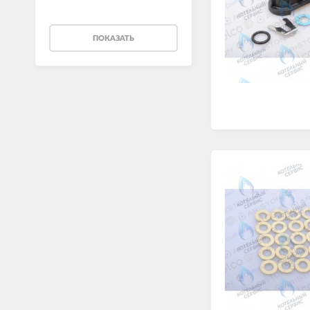
ПОКАЗАТЬ