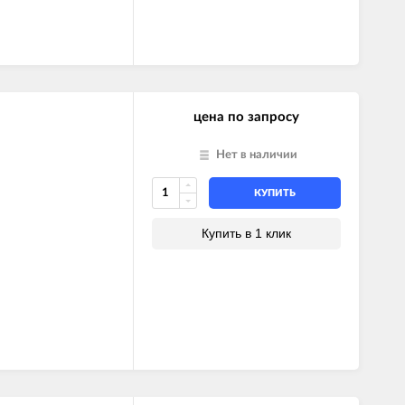
цена по запросу
Нет в наличии
КУПИТЬ
Купить в 1 клик