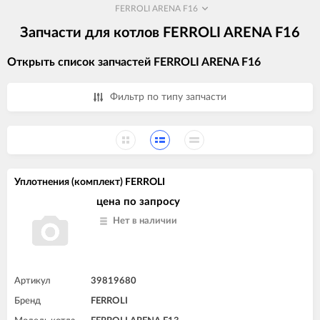
FERROLI ARENA F16
Запчасти для котлов FERROLI ARENA F16
Открыть список запчастей FERROLI ARENA F16
Фильтр по типу запчасти
Уплотнения (комплект) FERROLI
цена по запросу
Нет в наличии
Артикул
39819680
Бренд
FERROLI