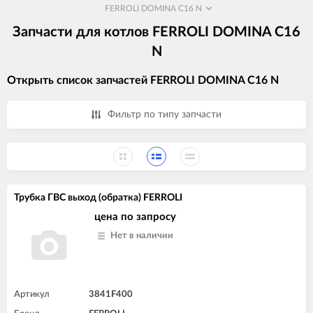
FERROLI DOMINA C16 N
Запчасти для котлов FERROLI DOMINA C16
N
Открыть список запчастей FERROLI DOMINA C16 N
Фильтр по типу запчасти
Трубка ГВС выход (обратка) FERROLI
цена по запросу
Нет в наличии
Артикул
3841F400