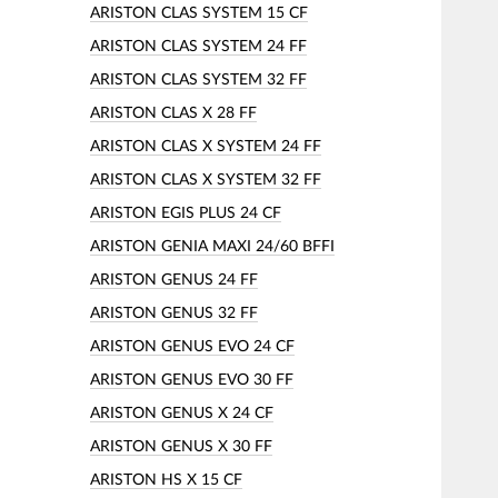
ARISTON CLAS SYSTEM 15 CF
ARISTON CLAS SYSTEM 24 FF
ARISTON CLAS SYSTEM 32 FF
ARISTON CLAS X 28 FF
ARISTON CLAS X SYSTEM 24 FF
ARISTON CLAS X SYSTEM 32 FF
ARISTON EGIS PLUS 24 CF
ARISTON GENIA MAXI 24/60 BFFI
ARISTON GENUS 24 FF
ARISTON GENUS 32 FF
ARISTON GENUS EVO 24 CF
ARISTON GENUS EVO 30 FF
ARISTON GENUS X 24 CF
ARISTON GENUS X 30 FF
ARISTON HS X 15 CF