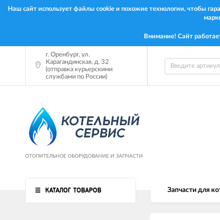
Наш сайт использует файлы cookie и похожие технологии, чтобы га
марк
Внимание! Сайт работае
г.
Оренбург
,
ул.
Карагандинская, д. 32
(отправка курьерскими
службами по России)
ОТОПИТЕЛЬНОЕ ОБОРУДОВАНИЕ И ЗАПЧАСТИ
КАТАЛОГ ТОВАРОВ
Запчасти для ко