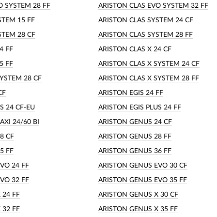
O SYSTEM 28 FF
ARISTON CLAS EVO SYSTEM 32 FF
STEM 15 FF
ARISTON CLAS SYSTEM 24 CF
STEM 28 CF
ARISTON CLAS SYSTEM 28 FF
4 FF
ARISTON CLAS X 24 CF
5 FF
ARISTON CLAS X SYSTEM 24 CF
SYSTEM 28 CF
ARISTON CLAS X SYSTEM 28 FF
CF
ARISTON EGIS 24 FF
S 24 CF-EU
ARISTON EGIS PLUS 24 FF
XI 24/60 BI
ARISTON GENUS 24 CF
8 CF
ARISTON GENUS 28 FF
5 FF
ARISTON GENUS 36 FF
VO 24 FF
ARISTON GENUS EVO 30 CF
VO 32 FF
ARISTON GENUS EVO 35 FF
 24 FF
ARISTON GENUS X 30 CF
 32 FF
ARISTON GENUS X 35 FF