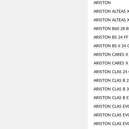
ARISTON
ARISTON ALTEAS X
ARISTON ALTEAS X
ARISTON B60 28 B
ARISTON BS 24 FF
ARISTON BS II 24 
ARISTON CARES X 
ARISTON CARES X 
ARISTON CLAS 24 
ARISTON CLAS B 2
ARISTON CLAS B 3
ARISTON CLAS B E
ARISTON CLAS EV
ARISTON CLAS EVO
ARISTON CLAS EV