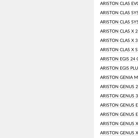
ARISTON CLAS EV
ARISTON CLAS SY
ARISTON CLAS SY
ARISTON CLAS X 2
ARISTON CLAS X 3
ARISTON CLAS X 
ARISTON EGIS 24 
ARISTON EGIS PLU
ARISTON GENIA MA
ARISTON GENUS 2
ARISTON GENUS 3
ARISTON GENUS E
ARISTON GENUS E
ARISTON GENUS X
ARISTON GENUS X