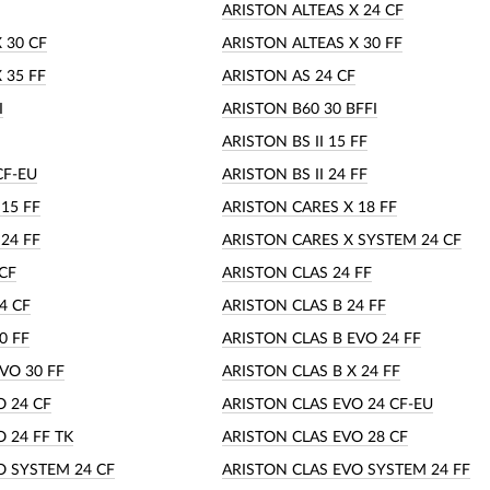
ARISTON ALTEAS X 24 CF
 30 CF
ARISTON ALTEAS X 30 FF
 35 FF
ARISTON AS 24 CF
I
ARISTON B60 30 BFFI
ARISTON BS II 15 FF
CF-EU
ARISTON BS II 24 FF
15 FF
ARISTON CARES X 18 FF
24 FF
ARISTON CARES X SYSTEM 24 CF
CF
ARISTON CLAS 24 FF
4 CF
ARISTON CLAS B 24 FF
0 FF
ARISTON CLAS B EVO 24 FF
VO 30 FF
ARISTON CLAS B X 24 FF
O 24 CF
ARISTON CLAS EVO 24 CF-EU
 24 FF TK
ARISTON CLAS EVO 28 CF
O SYSTEM 24 CF
ARISTON CLAS EVO SYSTEM 24 FF