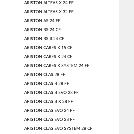
ARISTON ALTEAS X 24 FF
ARISTON ALTEAS X 32 FF
ARISTON AS 24 FF
ARISTON BS 24 CF
ARISTON BS II 24 CF
ARISTON CARES X 15 CF
ARISTON CARES X 24 CF
ARISTON CARES X SYSTEM 24 FF
ARISTON CLAS 28 FF
ARISTON CLAS B 28 FF
ARISTON CLAS B EVO 28 FF
ARISTON CLAS B X 28 FF
ARISTON CLAS EVO 24 FF
ARISTON CLAS EVO 28 FF
ARISTON CLAS EVO SYSTEM 28 CF