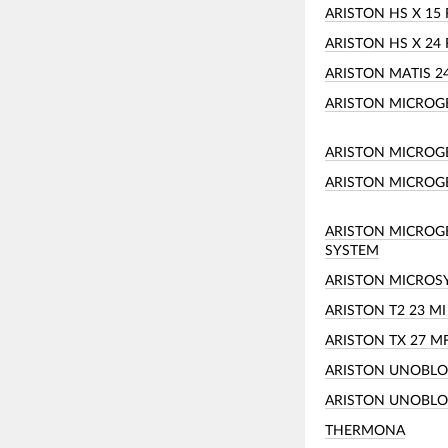
ARISTON HS X 15 
ARISTON HS X 24 
ARISTON MATIS 24
ARISTON MICROG
ARISTON MICROGE
ARISTON MICROGE
ARISTON MICROGE
SYSTEM
ARISTON MICROSY
ARISTON T2 23 M
ARISTON TX 27 MF
ARISTON UNOBLOC
ARISTON UNOBLOC
THERMONA