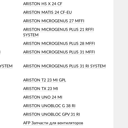
ARISTON HS X 24 CF
ARISTON MATIS 24 CF-EU
ARISTON MICROGENUS 27 MFFI
ARISTON MICROGENUS PLUS 21 RFFI
SYSTEM
ARISTON MICROGENUS PLUS 28 MFFI
I
ARISTON MICROGENUS PLUS 31 MFFI
SYSTEM
ARISTON MICROGENUS PLUS 31 RI SYSTEM
ARISTON T2 23 MI GPL
ARISTON TX 23 MI
ARISTON UNO 24 MI
ARISTON UNOBLOC G 38 RI
ARISTON UNOBLOC GPV 31 RI
AFP Запчасти для вентиляторов