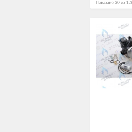
Показано 30 из 12