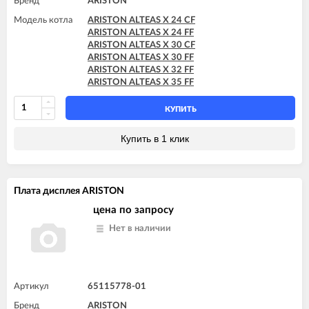
Бренд
ARISTON
Модель котла
ARISTON ALTEAS X 24 CF
ARISTON ALTEAS X 24 FF
ARISTON ALTEAS X 30 CF
ARISTON ALTEAS X 30 FF
ARISTON ALTEAS X 32 FF
ARISTON ALTEAS X 35 FF
КУПИТЬ
Купить в 1 клик
Плата дисплея ARISTON
цена по запросу
Нет в наличии
Артикул
65115778-01
Бренд
ARISTON