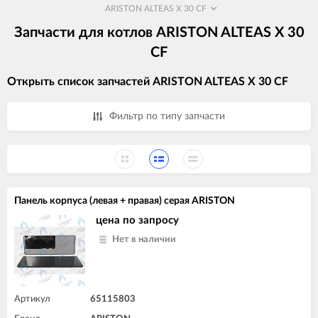
ARISTON ALTEAS X 30 CF
Запчасти для котлов ARISTON ALTEAS X 30
CF
Открыть список запчастей ARISTON ALTEAS X 30 CF
Фильтр по типу запчасти
Панель корпуса (левая + правая) серая ARISTON
цена по запросу
Нет в наличии
Артикул
65115803