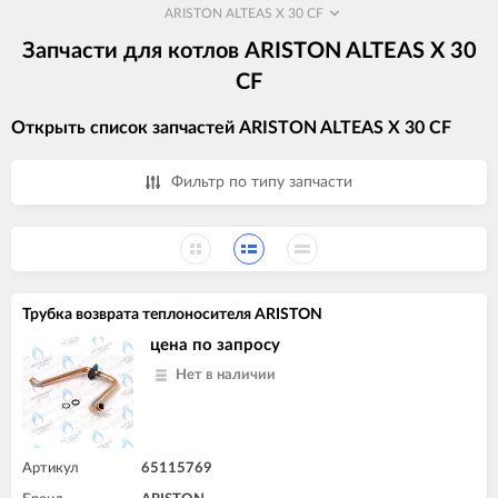
ARISTON ALTEAS X 30 CF
Запчасти для котлов ARISTON ALTEAS X 30
CF
Открыть список запчастей ARISTON ALTEAS X 30 CF
Фильтр по типу запчасти
Трубка возврата теплоносителя ARISTON
цена по запросу
Нет в наличии
Артикул
65115769